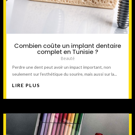
Combien coûte un implant dentaire
complet en Tunisie ?
Beauté
Perdre une dent peut avoir un impact important, non
seulement sur l’esthétique du sourire, mais aussi sur la...
LIRE PLUS