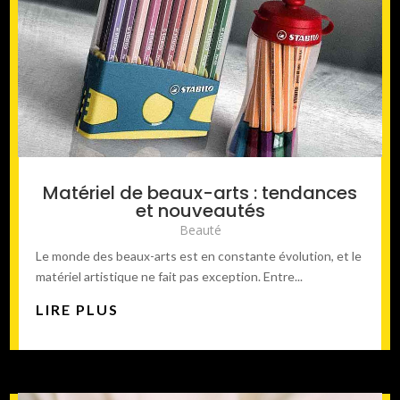
Matériel de beaux-arts : tendances
et nouveautés
Beauté
Le monde des beaux-arts est en constante évolution, et le
matériel artistique ne fait pas exception. Entre...
LIRE PLUS