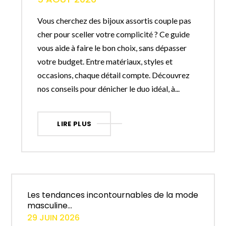
Vous cherchez des bijoux assortis couple pas
cher pour sceller votre complicité ? Ce guide
vous aide à faire le bon choix, sans dépasser
votre budget. Entre matériaux, styles et
occasions, chaque détail compte. Découvrez
nos conseils pour dénicher le duo idéal, à...
LIRE PLUS
Les tendances incontournables de la mode
masculine...
29 JUIN 2026