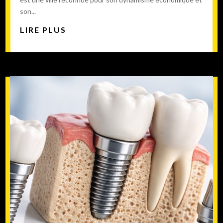
son...
LIRE PLUS