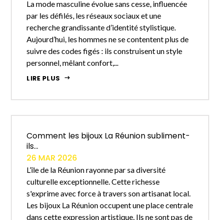
La mode masculine évolue sans cesse, influencée
par les défilés, les réseaux sociaux et une
recherche grandissante d’identité stylistique.
Aujourd’hui, les hommes ne se contentent plus de
suivre des codes figés : ils construisent un style
personnel, mêlant confort,...
LIRE PLUS
Comment les bijoux La Réunion subliment-
ils...
26 MAR 2026
L’île de la Réunion rayonne par sa diversité
culturelle exceptionnelle. Cette richesse
s'exprime avec force à travers son artisanat local.
Les bijoux La Réunion occupent une place centrale
dans cette expression artistique. Ils ne sont pas de