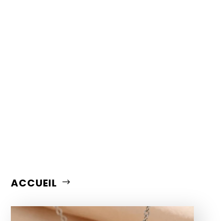
ACCUEIL