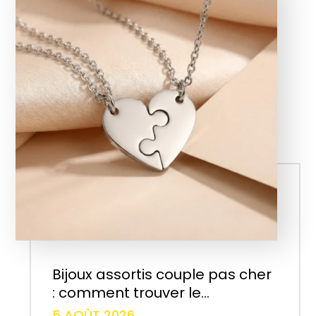
Bijoux assortis couple pas cher
: comment trouver le...
5 AOÛT 2026