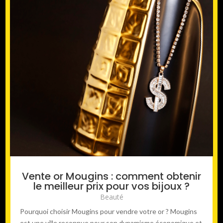
Vente or Mougins : comment obtenir
le meilleur prix pour vos bijoux ?
Beauté
Pourquoi choisir Mougins pour vendre votre or ? Mougins
est une ville reconnue pour son dynamisme économique et