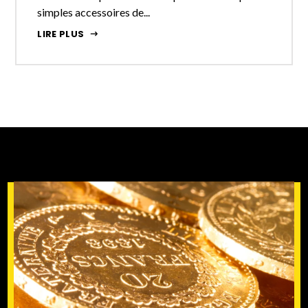
simples accessoires de...
LIRE PLUS