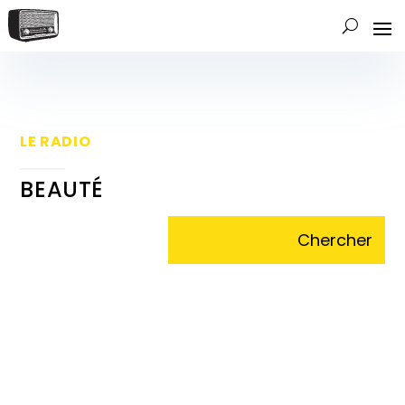
LE RADIO
BEAUTÉ