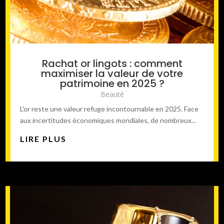
Rachat or lingots : comment
maximiser la valeur de votre
patrimoine en 2025 ?
Beauté
L'or reste une valeur refuge incontournable en 2025. Face
aux incertitudes économiques mondiales, de nombreux...
LIRE PLUS