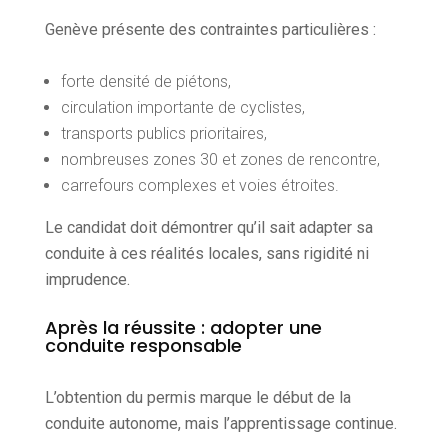
Genève présente des contraintes particulières :
forte densité de piétons,
circulation importante de cyclistes,
transports publics prioritaires,
nombreuses zones 30 et zones de rencontre,
carrefours complexes et voies étroites.
Le candidat doit démontrer qu’il sait adapter sa
conduite à ces réalités locales, sans rigidité ni
imprudence.
Après la réussite : adopter une
conduite responsable
L’obtention du permis marque le début de la
conduite autonome, mais l’apprentissage continue.