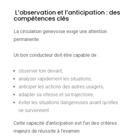
L’observation et l’anticipation : des
compétences clés
La circulation genevoise exige une attention
permanente.
Un bon conducteur doit être capable de :
observer loin devant,
analyser rapidement les situations,
anticiper les actions des autres usagers,
adapter sa vitesse et sa trajectoire,
éviter les situations dangereuses avant qu’elles
ne surviennent.
Cette capacité d’anticipation est l’un des critères
majeurs de réussite à l’examen.