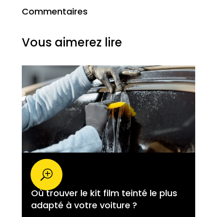
Commentaires
Vous aimerez lire
Où trouver le kit film teinté le plus
adapté à votre voiture ?