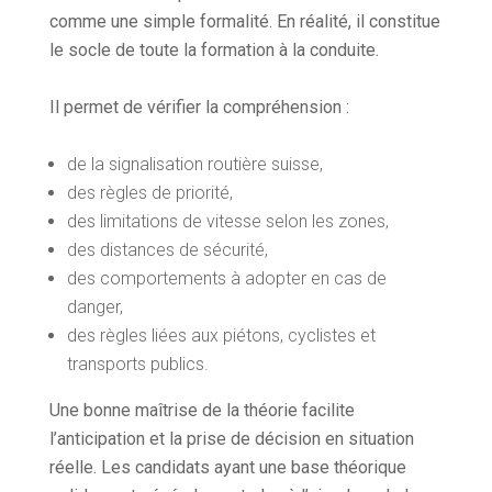
comme une simple formalité. En réalité, il constitue
le socle de toute la formation à la conduite.
Il permet de vérifier la compréhension :
de la signalisation routière suisse,
des règles de priorité,
des limitations de vitesse selon les zones,
des distances de sécurité,
des comportements à adopter en cas de
danger,
des règles liées aux piétons, cyclistes et
transports publics.
Une bonne maîtrise de la théorie facilite
l’anticipation et la prise de décision en situation
réelle. Les candidats ayant une base théorique