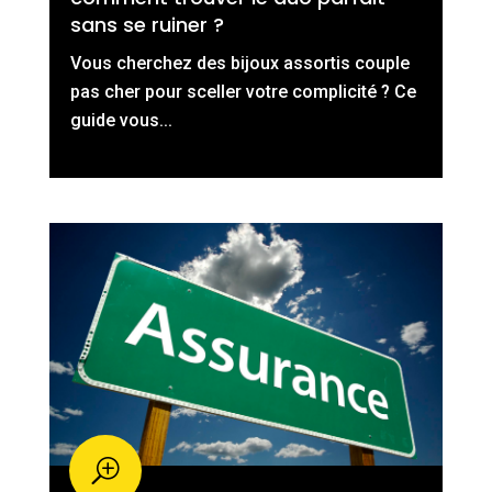
sans se ruiner ?
Vous cherchez des bijoux assortis couple
pas cher pour sceller votre complicité ? Ce
guide vous...