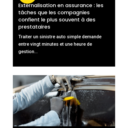
Externalisation en assurance : les
tâches que les compagnies
confient le plus souvent à des
prestataires
Traiter un sinistre auto simple demande
entre vingt minutes et une heure de
gestion...