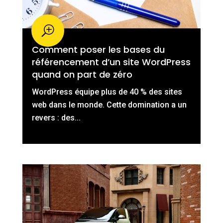
Comment poser les bases du
référencement d’un site WordPress
quand on part de zéro
WordPress équipe plus de 40 % des sites
web dans le monde. Cette domination a un
revers : des...