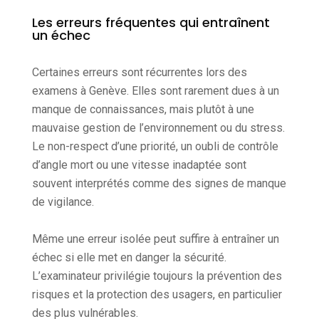
Les erreurs fréquentes qui entraînent
un échec
Certaines erreurs sont récurrentes lors des
examens à Genève. Elles sont rarement dues à un
manque de connaissances, mais plutôt à une
mauvaise gestion de l’environnement ou du stress.
Le non-respect d’une priorité, un oubli de contrôle
d’angle mort ou une vitesse inadaptée sont
souvent interprétés comme des signes de manque
de vigilance.
Même une erreur isolée peut suffire à entraîner un
échec si elle met en danger la sécurité.
L’examinateur privilégie toujours la prévention des
risques et la protection des usagers, en particulier
des plus vulnérables.