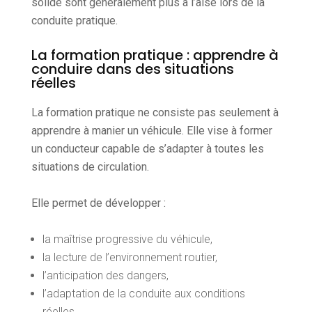
solide sont généralement plus à l’aise lors de la
conduite pratique.
La formation pratique : apprendre à
conduire dans des situations
réelles
La formation pratique ne consiste pas seulement à
apprendre à manier un véhicule. Elle vise à former
un conducteur capable de s’adapter à toutes les
situations de circulation.
Elle permet de développer :
la maîtrise progressive du véhicule,
la lecture de l’environnement routier,
l’anticipation des dangers,
l’adaptation de la conduite aux conditions
réelles.