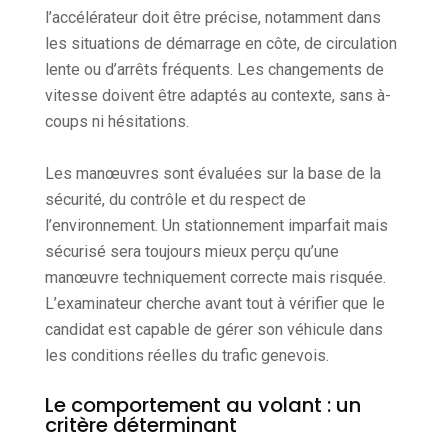
l’accélérateur doit être précise, notamment dans
les situations de démarrage en côte, de circulation
lente ou d’arrêts fréquents. Les changements de
vitesse doivent être adaptés au contexte, sans à-
coups ni hésitations.
Les manœuvres sont évaluées sur la base de la
sécurité, du contrôle et du respect de
l’environnement. Un stationnement imparfait mais
sécurisé sera toujours mieux perçu qu’une
manœuvre techniquement correcte mais risquée.
L’examinateur cherche avant tout à vérifier que le
candidat est capable de gérer son véhicule dans
les conditions réelles du trafic genevois.
Le comportement au volant : un
critère déterminant