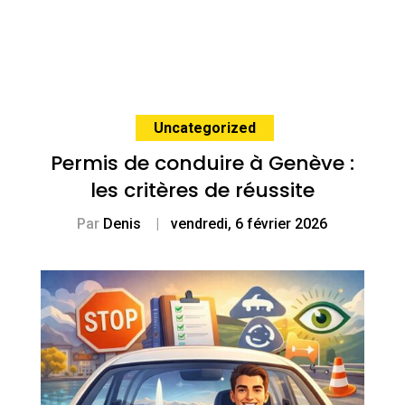
Uncategorized
Permis de conduire à Genève :
les critères de réussite
Par
Denis
|
vendredi, 6 février 2026