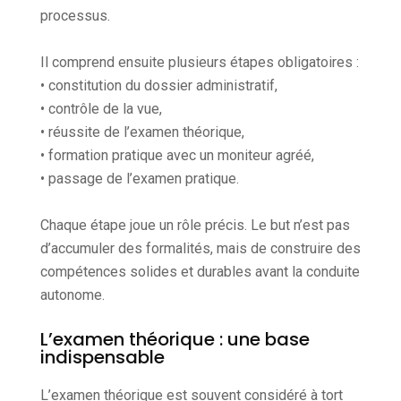
processus.
Il comprend ensuite plusieurs étapes obligatoires :
• constitution du dossier administratif,
• contrôle de la vue,
• réussite de l’examen théorique,
• formation pratique avec un moniteur agréé,
• passage de l’examen pratique.
Chaque étape joue un rôle précis. Le but n’est pas
d’accumuler des formalités, mais de construire des
compétences solides et durables avant la conduite
autonome.
L’examen théorique : une base
indispensable
L’examen théorique est souvent considéré à tort