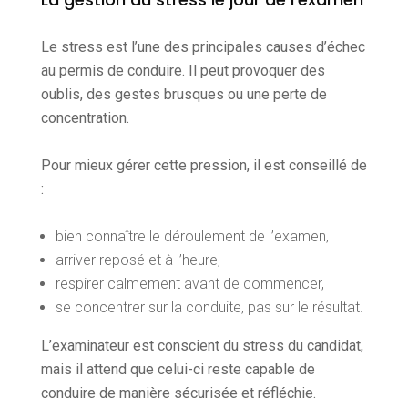
Le stress est l’une des principales causes d’échec
au permis de conduire. Il peut provoquer des
oublis, des gestes brusques ou une perte de
concentration.
Pour mieux gérer cette pression, il est conseillé de
:
bien connaître le déroulement de l’examen,
arriver reposé et à l’heure,
respirer calmement avant de commencer,
se concentrer sur la conduite, pas sur le résultat.
L’examinateur est conscient du stress du candidat,
mais il attend que celui-ci reste capable de
conduire de manière sécurisée et réfléchie.