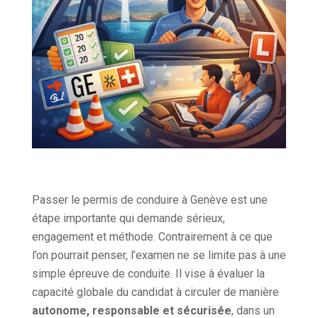
Passer le permis de conduire à Genève est une
étape importante qui demande sérieux,
engagement et méthode. Contrairement à ce que
l’on pourrait penser, l’examen ne se limite pas à une
simple épreuve de conduite. Il vise à évaluer la
capacité globale du candidat à circuler de manière
autonome, responsable et sécurisée
, dans un