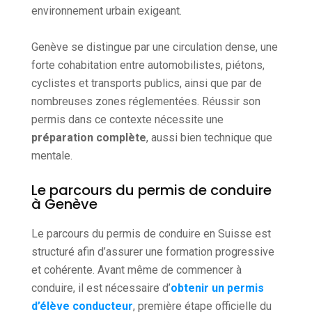
environnement urbain exigeant.
Genève se distingue par une circulation dense, une
forte cohabitation entre automobilistes, piétons,
cyclistes et transports publics, ainsi que par de
nombreuses zones réglementées. Réussir son
permis dans ce contexte nécessite une
préparation complète
, aussi bien technique que
mentale.
Le parcours du permis de conduire
à Genève
Le parcours du permis de conduire en Suisse est
structuré afin d’assurer une formation progressive
et cohérente. Avant même de commencer à
conduire, il est nécessaire d’
obtenir un permis
d’élève conducteur
, première étape officielle du