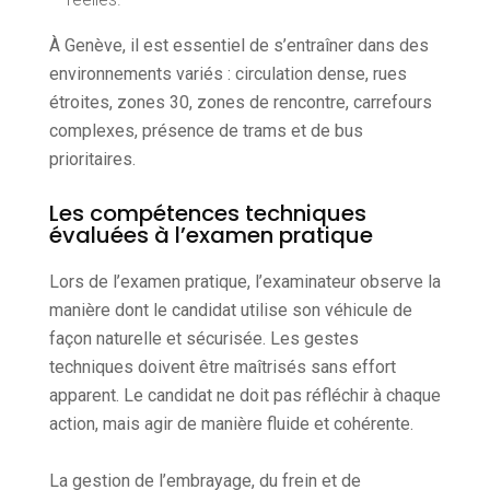
À Genève, il est essentiel de s’entraîner dans des
environnements variés : circulation dense, rues
étroites, zones 30, zones de rencontre, carrefours
complexes, présence de trams et de bus
prioritaires.
Les compétences techniques
évaluées à l’examen pratique
Lors de l’examen pratique, l’examinateur observe la
manière dont le candidat utilise son véhicule de
façon naturelle et sécurisée. Les gestes
techniques doivent être maîtrisés sans effort
apparent. Le candidat ne doit pas réfléchir à chaque
action, mais agir de manière fluide et cohérente.
La gestion de l’embrayage, du frein et de