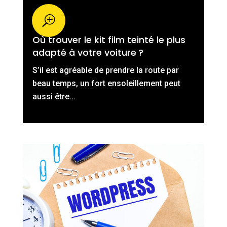
Où trouver le kit film teinté le plus
adapté à votre voiture ?
S’il est agréable de prendre la route par
beau temps, un fort ensoleillement peut
aussi être...