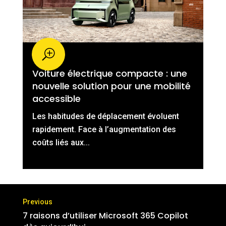
Voiture électrique compacte : une
nouvelle solution pour une mobilité
accessible
Les habitudes de déplacement évoluent
rapidement. Face à l’augmentation des
coûts liés aux...
7 raisons d’utiliser Microsoft 365 Copilot