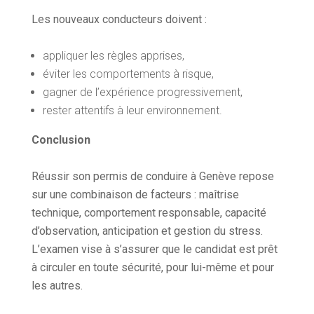
Les nouveaux conducteurs doivent :
appliquer les règles apprises,
éviter les comportements à risque,
gagner de l’expérience progressivement,
rester attentifs à leur environnement.
Conclusion
Réussir son permis de conduire à Genève repose
sur une combinaison de facteurs : maîtrise
technique, comportement responsable, capacité
d’observation, anticipation et gestion du stress.
L’examen vise à s’assurer que le candidat est prêt
à circuler en toute sécurité, pour lui-même et pour
les autres.