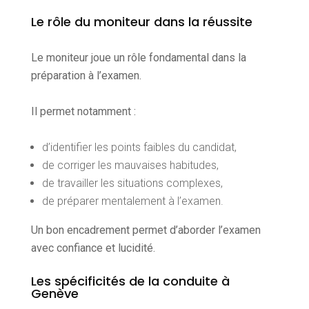
Le rôle du moniteur dans la réussite
Le moniteur joue un rôle fondamental dans la
préparation à l’examen.
Il permet notamment :
d’identifier les points faibles du candidat,
de corriger les mauvaises habitudes,
de travailler les situations complexes,
de préparer mentalement à l’examen.
Un bon encadrement permet d’aborder l’examen
avec confiance et lucidité.
Les spécificités de la conduite à
Genève