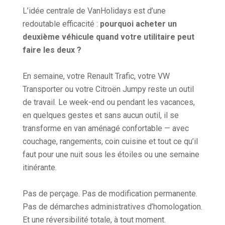
L’idée centrale de VanHolidays est d’une
redoutable efficacité :
pourquoi acheter un
deuxième véhicule quand votre utilitaire peut
faire les deux ?
En semaine, votre Renault Trafic, votre VW
Transporter ou votre Citroën Jumpy reste un outil
de travail. Le week-end ou pendant les vacances,
en quelques gestes et sans aucun outil, il se
transforme en van aménagé confortable — avec
couchage, rangements, coin cuisine et tout ce qu’il
faut pour une nuit sous les étoiles ou une semaine
itinérante.
Pas de perçage. Pas de modification permanente.
Pas de démarches administratives d’homologation.
Et une réversibilité totale, à tout moment.