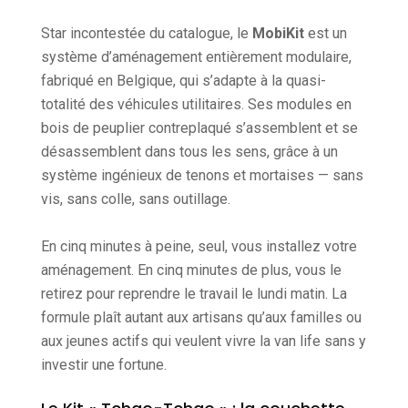
Star incontestée du catalogue, le
MobiKit
est un
système d’aménagement entièrement modulaire,
fabriqué en Belgique, qui s’adapte à la quasi-
totalité des véhicules utilitaires. Ses modules en
bois de peuplier contreplaqué s’assemblent et se
désassemblent dans tous les sens, grâce à un
système ingénieux de tenons et mortaises — sans
vis, sans colle, sans outillage.
En cinq minutes à peine, seul, vous installez votre
aménagement. En cinq minutes de plus, vous le
retirez pour reprendre le travail le lundi matin. La
formule plaît autant aux artisans qu’aux familles ou
aux jeunes actifs qui veulent vivre la van life sans y
investir une fortune.