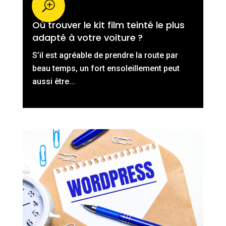
Où trouver le kit film teinté le plus
adapté à votre voiture ?
S’il est agréable de prendre la route par
beau temps, un fort ensoleillement peut
aussi être...