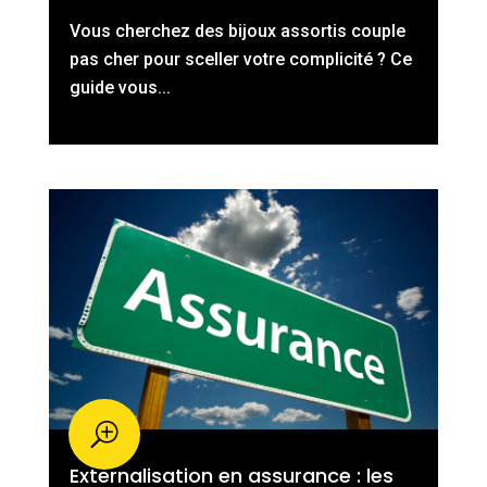
Vous cherchez des bijoux assortis couple
pas cher pour sceller votre complicité ? Ce
guide vous...
Externalisation en assurance : les