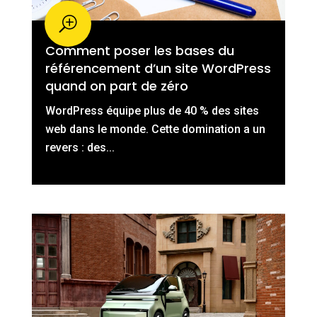
Comment poser les bases du
référencement d’un site WordPress
quand on part de zéro
WordPress équipe plus de 40 % des sites
web dans le monde. Cette domination a un
revers : des...