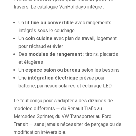
travers. Le catalogue VanHolidays intègre :
Un
lit fixe ou convertible
avec rangements
intégrés sous le couchage
Un
coin cuisine
avec plan de travail, logement
pour réchaud et évier
Des
modules de rangement
: tiroirs, placards
et étagères
Un
espace salon ou bureau
selon les besoins
Une
intégration électrique
prévue pour
batterie, panneaux solaires et éclairage LED
Le tout conçu pour s’adapter à des dizaines de
modèles différents — du Renault Trafic au
Mercedes Sprinter, du VW Transporter au Ford
Transit — sans jamais nécessiter de perçage ou de
modification irréversible.