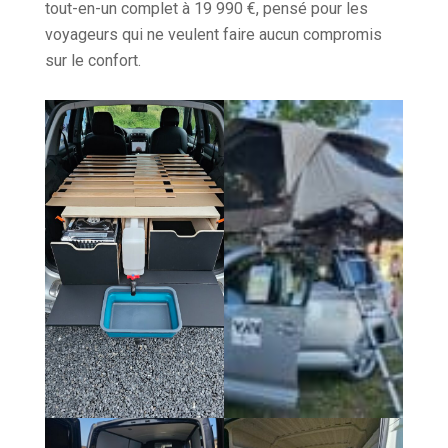
tout-en-un complet à 19 990 €, pensé pour les
voyageurs qui ne veulent faire aucun compromis
sur le confort.