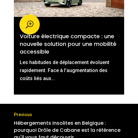
Voiture électrique compacte : une
nouvelle solution pour une mobilité
accessible
Les habitudes de déplacement évoluent
rapidement. Face à l’augmentation des
coûts liés aux...
Hébergements insolites en Belgique :
pourquoi Drôle de Cabane est la référence
qu'il vous faut découvrir