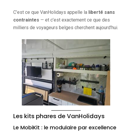
C’est ce que VanHolidays appelle la
liberté sans
contraintes
— et c’est exactement ce que des
milliers de voyageurs belges cherchent aujourd’hui.
Les kits phares de VanHolidays
Le MobiKit : le modulaire par excellence