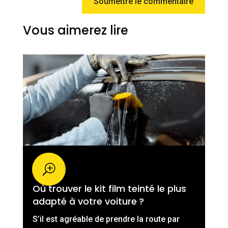
Soumettre le commentaire
Vous aimerez lire
Où trouver le kit film teinté le plus
adapté à votre voiture ?
S’il est agréable de prendre la route par