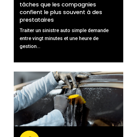
tâches que les compagnies
confient le plus souvent à des
prestataires
Traiter un sinistre auto simple demande
entre vingt minutes et une heure de
gestion...