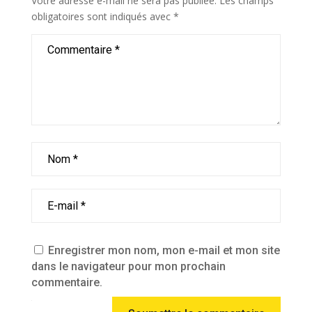
Votre adresse e-mail ne sera pas publiée.
Les champs
obligatoires sont indiqués avec
*
Enregistrer mon nom, mon e-mail et mon site
dans le navigateur pour mon prochain
commentaire.