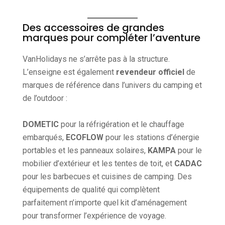
Des accessoires de grandes
marques pour compléter l’aventure
VanHolidays ne s’arrête pas à la structure.
L’enseigne est également
revendeur officiel
de
marques de référence dans l’univers du camping et
de l’outdoor :
DOMETIC
pour la réfrigération et le chauffage
embarqués,
ECOFLOW
pour les stations d’énergie
portables et les panneaux solaires,
KAMPA
pour le
mobilier d’extérieur et les tentes de toit, et
CADAC
pour les barbecues et cuisines de camping. Des
équipements de qualité qui complètent
parfaitement n’importe quel kit d’aménagement
pour transformer l’expérience de voyage.