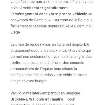
vous n’achetez pas un kit sur photo. L’équipe vous
invite à venir
tester gratuitement
l’aménagement dans votre propre véhicule
au
showroom de Gembloux — au cœur de la Belgique,
facilement accessible depuis Bruxelles, Namur ou
Liège.
La prise de rendez-vous en ligne est disponible
directement depuis les deux sites. Une visite qui
permet non seulement de voir les kits en grandeur
réelle, mais aussi de bénéficier des conseils
personnalisés de l’équipe pour choisir la
configuration idéale selon votre véhicule, votre
usage et votre budget.
VanHolidays intervient partout en Belgique —
Bruxelles, Wallonie et Flandre
— pour