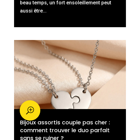
beau temps, un fort ensoleillement peut
aussi être...
Bijoux assortis couple pas cher :
comment trouver le duo parfait
sans se ruiner ?