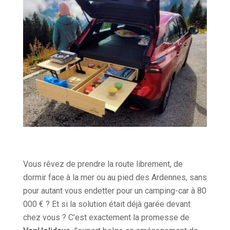
Vous rêvez de prendre la route librement, de
dormir face à la mer ou au pied des Ardennes, sans
pour autant vous endetter pour un camping-car à 80
000 € ? Et si la solution était déjà garée devant
chez vous ? C’est exactement la promesse de