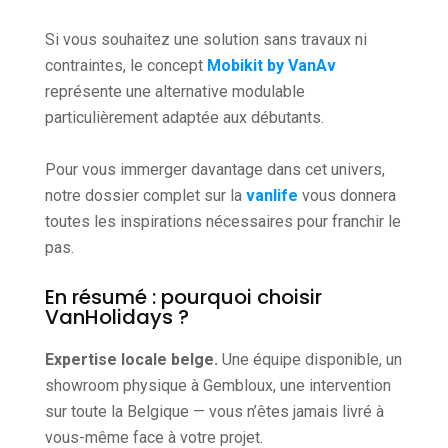
Si vous souhaitez une solution sans travaux ni
contraintes, le concept
Mobikit by VanAv
représente une alternative modulable
particulièrement adaptée aux débutants.
Pour vous immerger davantage dans cet univers,
notre dossier complet sur la
vanlife
vous donnera
toutes les inspirations nécessaires pour franchir le
pas.
En résumé : pourquoi choisir
VanHolidays ?
Expertise locale belge.
Une équipe disponible, un
showroom physique à Gembloux, une intervention
sur toute la Belgique — vous n’êtes jamais livré à
vous-même face à votre projet.