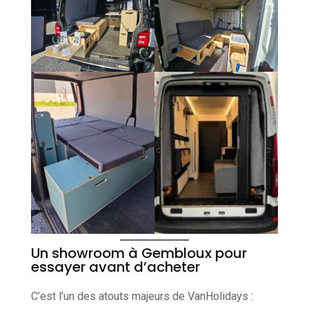
Un showroom à Gembloux pour
essayer avant d’acheter
C’est l’un des atouts majeurs de VanHolidays :