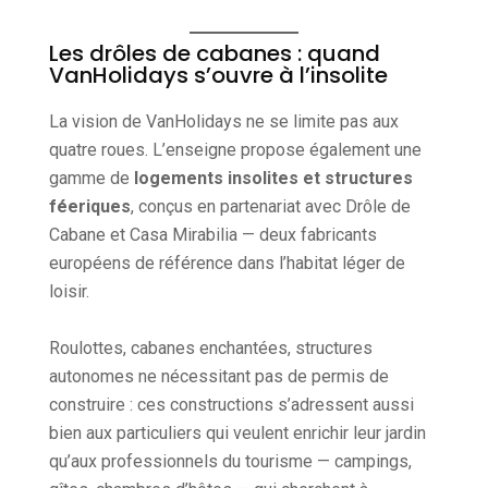
Les drôles de cabanes : quand
VanHolidays s’ouvre à l’insolite
La vision de VanHolidays ne se limite pas aux
quatre roues. L’enseigne propose également une
gamme de
logements insolites et structures
féeriques
, conçus en partenariat avec Drôle de
Cabane et Casa Mirabilia — deux fabricants
européens de référence dans l’habitat léger de
loisir.
Roulottes, cabanes enchantées, structures
autonomes ne nécessitant pas de permis de
construire : ces constructions s’adressent aussi
bien aux particuliers qui veulent enrichir leur jardin
qu’aux professionnels du tourisme — campings,