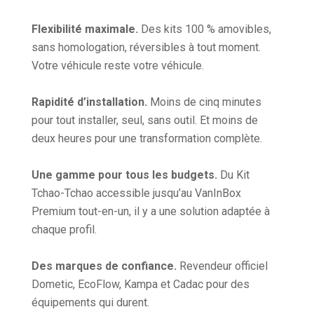
Flexibilité maximale.
Des kits 100 % amovibles,
sans homologation, réversibles à tout moment.
Votre véhicule reste votre véhicule.
Rapidité d’installation.
Moins de cinq minutes
pour tout installer, seul, sans outil. Et moins de
deux heures pour une transformation complète.
Une gamme pour tous les budgets.
Du Kit
Tchao-Tchao accessible jusqu’au VanInBox
Premium tout-en-un, il y a une solution adaptée à
chaque profil.
Des marques de confiance.
Revendeur officiel
Dometic, EcoFlow, Kampa et Cadac pour des
équipements qui durent.