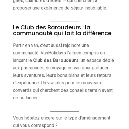
gîtes, chambres d’hôtes — qui cherchent à
proposer une expérience de séjour inoubliable.
Le Club des Baroudeurs : la
communauté qui fait la différence
Partir en van, c’est aussi rejoindre une
communauté. VanHolidays l’a bien compris en
lançant le
Club des Baroudeurs
, un espace dédié
aux passionnés du voyage en van pour partager
leurs aventures, leurs bons plans et leurs retours
d’expérience. Un vrai plus pour les nouveaux
convertis qui cherchent des conseils terrain avant
de se lancer.
Vous hésitez encore sur le type d’aménagement
qui vous correspond ?