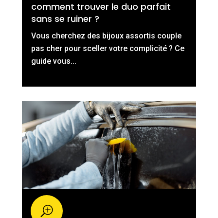
comment trouver le duo parfait
sans se ruiner ?
Vous cherchez des bijoux assortis couple
pas cher pour sceller votre complicité ? Ce
guide vous...