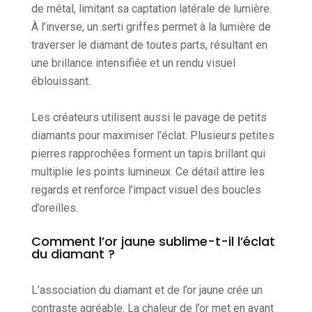
de métal, limitant sa captation latérale de lumière.
À l’inverse, un serti griffes permet à la lumière de
traverser le diamant de toutes parts, résultant en
une brillance intensifiée et un rendu visuel
éblouissant.
Les créateurs utilisent aussi le pavage de petits
diamants pour maximiser l’éclat. Plusieurs petites
pierres rapprochées forment un tapis brillant qui
multiplie les points lumineux. Ce détail attire les
regards et renforce l’impact visuel des boucles
d’oreilles.
Comment l’or jaune sublime-t-il l’éclat
du diamant ?
L’association du diamant et de l’or jaune crée un
contraste agréable. La chaleur de l’or met en avant