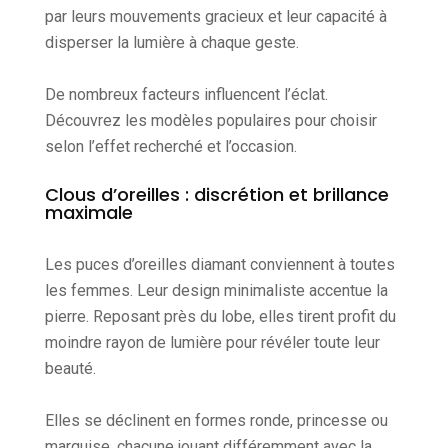
par leurs mouvements gracieux et leur capacité à
disperser la lumière à chaque geste.
De nombreux facteurs influencent l’éclat.
Découvrez les modèles populaires pour choisir
selon l’effet recherché et l’occasion.
Clous d’oreilles : discrétion et brillance
maximale
Les puces d’oreilles diamant conviennent à toutes
les femmes. Leur design minimaliste accentue la
pierre. Reposant près du lobe, elles tirent profit du
moindre rayon de lumière pour révéler toute leur
beauté.
Elles se déclinent en formes ronde, princesse ou
marquise, chacune jouant différemment avec la