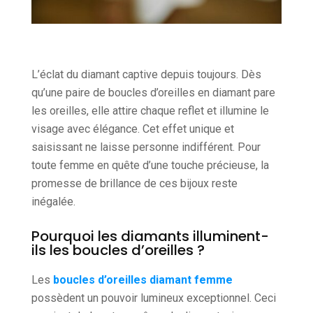
L’éclat du diamant captive depuis toujours. Dès
qu’une paire de boucles d’oreilles en diamant pare
les oreilles, elle attire chaque reflet et illumine le
visage avec élégance. Cet effet unique et
saisissant ne laisse personne indifférent. Pour
toute femme en quête d’une touche précieuse, la
promesse de brillance de ces bijoux reste
inégalée.
Pourquoi les diamants illuminent-
ils les boucles d’oreilles ?
Les
boucles d’oreilles diamant femme
possèdent un pouvoir lumineux exceptionnel. Ceci