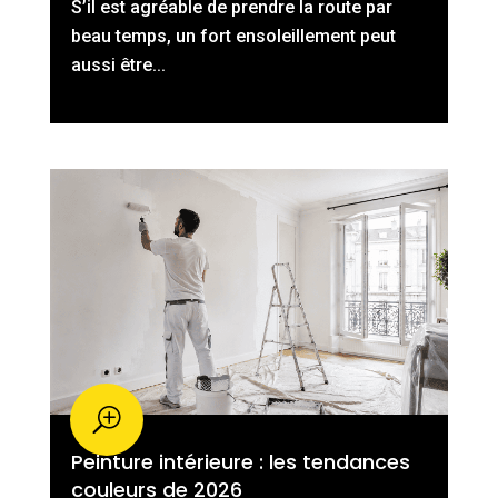
S’il est agréable de prendre la route par
beau temps, un fort ensoleillement peut
aussi être...
Peinture intérieure : les tendances
couleurs de 2026