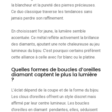
la blancheur et la pureté des pierres précieuses.
Ce duo classique traverse les tendances sans
jamais perdre son raffinement.
En choisissant l’or jaune, la lumière semble
accentuée. Ce métal reflète activement la brillance
des diamants, ajoutant une note chaleureuse au jeu
lumineux du bijou. C’est pourquoi certains préfèrent
cette alliance à celle avec l’or blanc ou le platine.
Quelles formes de boucles d’oreilles
diamant captent le plus la lumière
?
L’éclat dépend de la coupe et de la forme du bijou.
Les clous d’oreilles offrent un style discret mais
affirmé par leur centre lumineux. Les boucles
d’oreilles en diamant pendantes, elles, séduisent