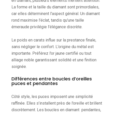
en diamant, plusieurs éléments méritent attention.
La forme et la taille du diamant sont primordiales,
car elles déterminent l’aspect général. Un diamant
rond maximise l’éclat, tandis qu’une taille
émeraude privilégie l’élégance discrète.
Le poids en carats influe sur la prestance finale,
sans négliger le confort. L’origine du métal est
importante. Préférez l’or jaune certifié ou tout
alliage noble garantissant solidité et une finition
soignée.
Différences entre boucles d’oreilles
puces et pendantes
Côté style, les puces imposent une simplicité
raffinée. Elles s’installent près de l’oreille et brillent
discrètement. Les boucles en diamant pendantes,