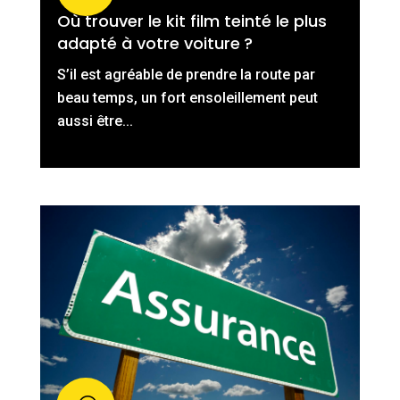
Où trouver le kit film teinté le plus
adapté à votre voiture ?
S’il est agréable de prendre la route par
beau temps, un fort ensoleillement peut
aussi être...