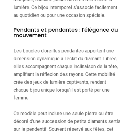
lumière. Ce bijou intemporel s’associe facilement
au quotidien ou pour une occasion spéciale.
Pendants et pendantes : l’élégance du
mouvement
Les boucles d’oreilles pendantes apportent une
dimension dynamique à l’éclat du diamant. Libres,
elles accompagnent chaque inclinaison de la tête,
amplifiant la réflexion des rayons. Cette mobilité
crée des jeux de lumière captivants, rendant
chaque bijou unique lorsqu’il est porté par une
femme.
Ce modèle peut inclure une seule pierre ou être
décoré d’une succession de petits diamants sertis
sur le pendentif. Souvent réservé aux fêtes, cet