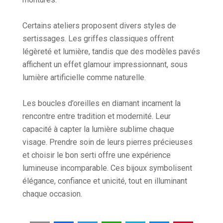
Certains ateliers proposent divers styles de
sertissages. Les griffes classiques offrent
légèreté et lumière, tandis que des modèles pavés
affichent un effet glamour impressionnant, sous
lumière artificielle comme naturelle.
Les boucles d’oreilles en diamant incarnent la
rencontre entre tradition et modernité. Leur
capacité à capter la lumière sublime chaque
visage. Prendre soin de leurs pierres précieuses
et choisir le bon serti offre une expérience
lumineuse incomparable. Ces bijoux symbolisent
élégance, confiance et unicité, tout en illuminant
chaque occasion.