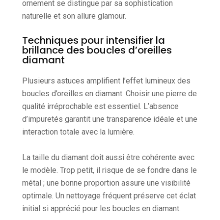
ornement se distingue par sa sophistication
naturelle et son allure glamour.
Techniques pour intensifier la
brillance des boucles d’oreilles
diamant
Plusieurs astuces amplifient l’effet lumineux des
boucles d’oreilles en diamant. Choisir une pierre de
qualité irréprochable est essentiel. L’absence
d’impuretés garantit une transparence idéale et une
interaction totale avec la lumière.
La taille du diamant doit aussi être cohérente avec
le modèle. Trop petit, il risque de se fondre dans le
métal ; une bonne proportion assure une visibilité
optimale. Un nettoyage fréquent préserve cet éclat
initial si apprécié pour les boucles en diamant.