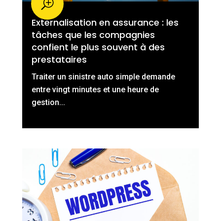
Externalisation en assurance : les
tâches que les compagnies
confient le plus souvent à des
prestataires
Traiter un sinistre auto simple demande
entre vingt minutes et une heure de
gestion...