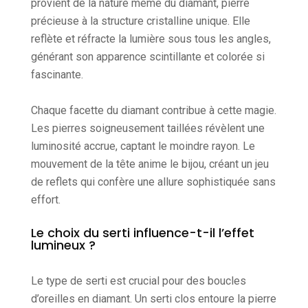
provient de la nature même du diamant, pierre
précieuse à la structure cristalline unique. Elle
reflète et réfracte la lumière sous tous les angles,
générant son apparence scintillante et colorée si
fascinante.
Chaque facette du diamant contribue à cette magie.
Les pierres soigneusement taillées révèlent une
luminosité accrue, captant le moindre rayon. Le
mouvement de la tête anime le bijou, créant un jeu
de reflets qui confère une allure sophistiquée sans
effort.
Le choix du serti influence-t-il l’effet
lumineux ?
Le type de serti est crucial pour des boucles
d’oreilles en diamant. Un serti clos entoure la pierre