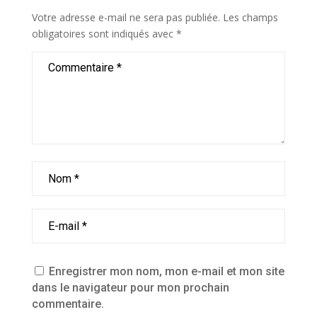
Votre adresse e-mail ne sera pas publiée.
Les champs
obligatoires sont indiqués avec
*
Enregistrer mon nom, mon e-mail et mon site
dans le navigateur pour mon prochain
commentaire.