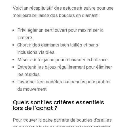
Voici un récapitulatif des astuces à suivre pour une
meilleure brillance des boucles en diamant :
Privilégier un serti ouvert pour maximiser la
lumière.
Choisir des diamants bien taillés et sans
inclusions visibles.
Miser sur l’or jaune pour rehausser la brillance.
Entretenir les bijoux régulièrement pour éliminer
les résidus.
Favoriser les modèles suspendus pour profiter
du mouvement.
Quels sont les critères essentiels
lors de l’achat ?
Pour trouver la paire parfaite de boucles d’oreilles