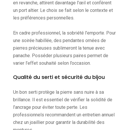
en revanche, attirent davantage l’œil et confèrent
un port altier. Le choix se fait selon le contexte et
les préférences personnelles.
En cadre professionnel, la sobriété l’emporte. Pour
une soirée habillée, des pendantes ornées de
pierres précieuses sublimeront la tenue avec
panache. Posséder plusieurs paires permet de
varier l’effet souhaité selon l’occasion.
Qualité du serti et sécurité du bijou
Un bon serti protège la pierre sans nuire à sa
brillance. Il est essentiel de vérifier la solidité de
l’ancrage pour éviter toute perte. Les
professionnels recommandent un entretien annuel
chez un joaillier pour garantir la durabilité des
montures.