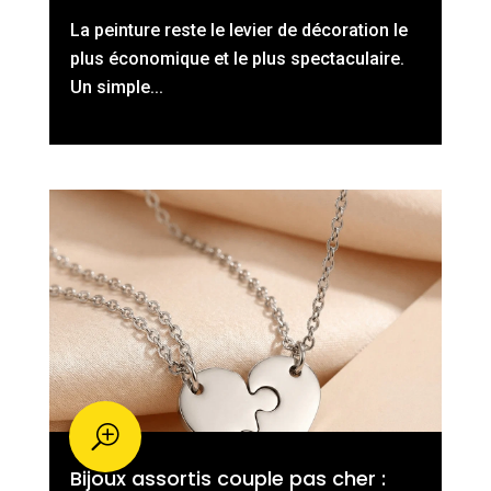
La peinture reste le levier de décoration le
plus économique et le plus spectaculaire.
Un simple...
Bijoux assortis couple pas cher :