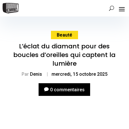
Beauté
L’éclat du diamant pour des
boucles d’oreilles qui captent la
lumière
Par
Denis
|
mercredi, 15 octobre 2025
0 commentaires