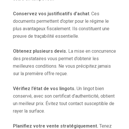
Conservez vos justificatifs d’achat
. Ces
documents permettent d’opter pour le régime le
plus avantageux fiscalement. Ils constituent une
preuve de traçabilité essentielle.
Obtenez plusieurs devis.
La mise en concurrence
des prestataires vous permet d’obtenir les
meilleures conditions. Ne vous précipitez jamais
sur la première offre reçue.
Vérifiez l’état de vos lingots.
Un lingot bien
conservé, avec son certificat d’authenticité, obtient
un meilleur prix. Évitez tout contact susceptible de
rayer la surface.
Planifiez votre vente stratégiquement.
Tenez