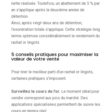
nette réalisée. Toutefois, un abattement de 5 % par
an s’applique après la deuxième année de
détention.
Ainsi, après vingt-deux ans de détention,
l’exonération totale s’applique. Cette stratégie long
terme optimise considérablement le rendement du
rachat or lingots.
5 conseils pratiques pour maximiser la
valeur de votre vente
Pour tirer le meilleur parti d’un rachat or lingots,
certaines pratiques s’imposent.
Surveillez le cours de l’or.
Le moment idéal pour
vendre correspond aux pics du marché. Des
applications spécialisées permettent de suivre les
cours en temps réel.