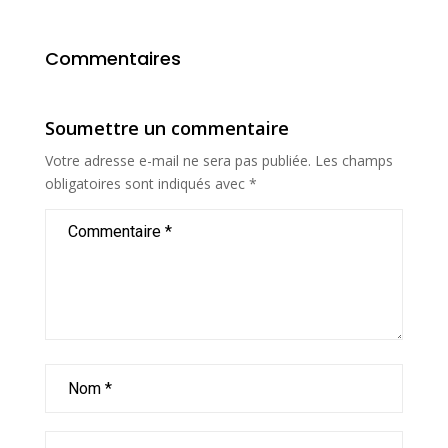
Commentaires
Soumettre un commentaire
Votre adresse e-mail ne sera pas publiée.
Les champs
obligatoires sont indiqués avec
*