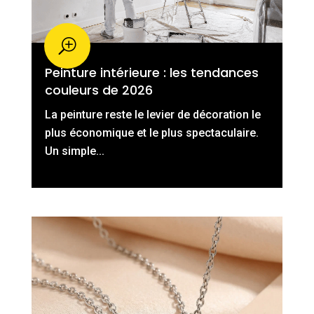
Peinture intérieure : les tendances
couleurs de 2026
La peinture reste le levier de décoration le
plus économique et le plus spectaculaire.
Un simple...