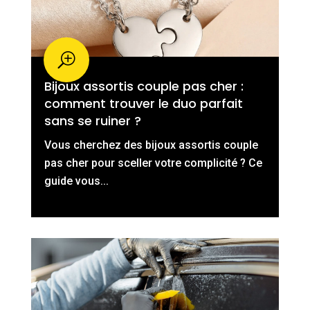
Bijoux assortis couple pas cher :
comment trouver le duo parfait
sans se ruiner ?
Vous cherchez des bijoux assortis couple
pas cher pour sceller votre complicité ? Ce
guide vous...