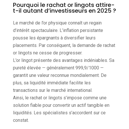
Pourquoi le rachat or lingots attire-
t-il autant d’investisseurs en 2025 ?
Le marché de l’or physique connaît un regain
d’intérêt spectaculaire. L’inflation persistante
pousse les épargnants à diversifier leurs
placements. Par conséquent, la demande de rachat
or lingots ne cesse de progresser.
L’or lingot présente des avantages indéniables. Sa
pureté élevée — généralement 999,9/1000 —
garantit une valeur reconnue mondialement. De
plus, sa liquidité immédiate facilite les
transactions sur le marché international.
Ainsi, le rachat or lingots s’impose comme une
solution fiable pour convertir un actif tangible en
liquidités. Les spécialistes s’accordent sur ce
constat.