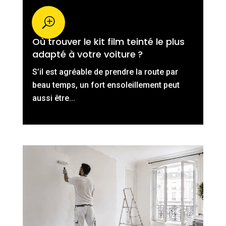
Où trouver le kit film teinté le plus
adapté à votre voiture ?
S’il est agréable de prendre la route par
beau temps, un fort ensoleillement peut
aussi être...