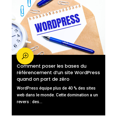
Comment poser les bases du
référencement d’un site WordPress
quand on part de zéro
WordPress équipe plus de 40 % des sites
web dans le monde. Cette domination a un
revers : des...