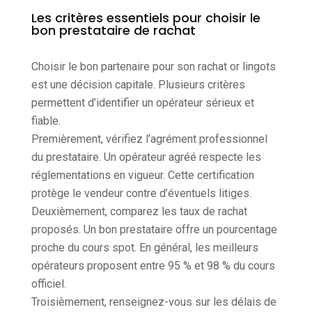
Les critères essentiels pour choisir le
bon prestataire de rachat
Choisir le bon partenaire pour son rachat or lingots
est une décision capitale. Plusieurs critères
permettent d’identifier un opérateur sérieux et
fiable.
Premièrement, vérifiez l’agrément professionnel
du prestataire. Un opérateur agréé respecte les
réglementations en vigueur. Cette certification
protège le vendeur contre d’éventuels litiges.
Deuxièmement, comparez les taux de rachat
proposés. Un bon prestataire offre un pourcentage
proche du cours spot. En général, les meilleurs
opérateurs proposent entre 95 % et 98 % du cours
officiel.
Troisièmement, renseignez-vous sur les délais de