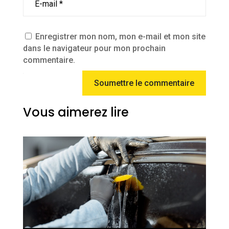
Enregistrer mon nom, mon e-mail et mon site
dans le navigateur pour mon prochain
commentaire.
Soumettre le commentaire
Vous aimerez lire