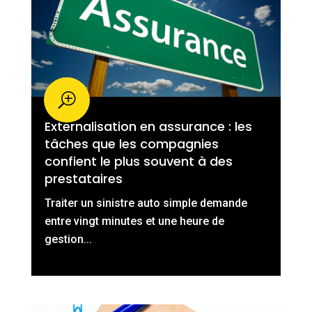
Externalisation en assurance : les
tâches que les compagnies
confient le plus souvent à des
prestataires
Traiter un sinistre auto simple demande
entre vingt minutes et une heure de
gestion...