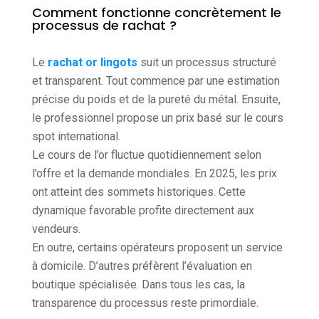
Comment fonctionne concrètement le
processus de rachat ?
Le
rachat or lingots
suit un processus structuré
et transparent. Tout commence par une estimation
précise du poids et de la pureté du métal. Ensuite,
le professionnel propose un prix basé sur le cours
spot international.
Le cours de l’or fluctue quotidiennement selon
l’offre et la demande mondiales. En 2025, les prix
ont atteint des sommets historiques. Cette
dynamique favorable profite directement aux
vendeurs.
En outre, certains opérateurs proposent un service
à domicile. D’autres préfèrent l’évaluation en
boutique spécialisée. Dans tous les cas, la
transparence du processus reste primordiale.