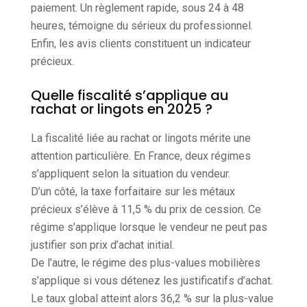
paiement. Un règlement rapide, sous 24 à 48
heures, témoigne du sérieux du professionnel.
Enfin, les avis clients constituent un indicateur
précieux.
Quelle fiscalité s’applique au
rachat or lingots en 2025 ?
La fiscalité liée au rachat or lingots mérite une
attention particulière. En France, deux régimes
s’appliquent selon la situation du vendeur.
D’un côté, la taxe forfaitaire sur les métaux
précieux s’élève à 11,5 % du prix de cession. Ce
régime s’applique lorsque le vendeur ne peut pas
justifier son prix d’achat initial.
De l’autre, le régime des plus-values mobilières
s’applique si vous détenez les justificatifs d’achat.
Le taux global atteint alors 36,2 % sur la plus-value