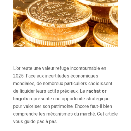
L’or reste une valeur refuge incontournable en
2025. Face aux incertitudes économiques
mondiales, de nombreux particuliers choisissent
de liquider leurs actifs précieux. Le
rachat or
lingots
représente une opportunité stratégique
pour valoriser son patrimoine. Encore faut-il bien
comprendre les mécanismes du marché. Cet article
vous guide pas à pas.