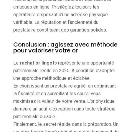
arnaques en ligne. Privilégiez toujours les
opérateurs disposant d’une adresse physique
vérifiable. La réputation et l’ancienneté du
prestataire constituent des garanties solides.
Conclusion : agissez avec méthode
pour valoriser votre or
Le
rachat or lingots
représente une opportunité
patrimoniale réelle en 2025. À condition d’adopter
une approche méthodique et éclairée.
En choisissant un prestataire agréé, en optimisant
la fiscalité et en surveillant les cours, vous
maximisez la valeur de votre vente. L’or physique
demeure un actif d’exception dans toute stratégie
patrimoniale durable.
Finalement, le secret réside dans la préparation. Un
vendeur bien informé obtient systématiquement de