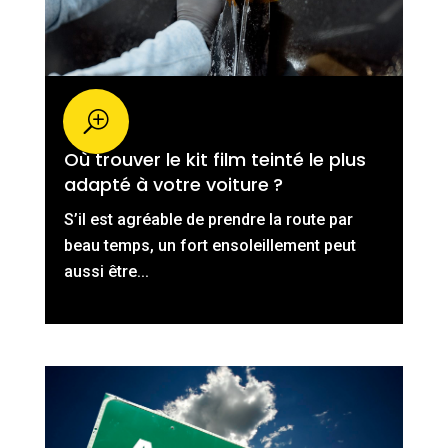
Où trouver le kit film teinté le plus
adapté à votre voiture ?
S’il est agréable de prendre la route par
beau temps, un fort ensoleillement peut
aussi être...