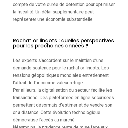
compte de votre durée de détention pour optimiser
la fiscalité. Un délai supplémentaire peut
représenter une économie substantielle.
Rachat or lingots : quelles perspectives
pour les prochaines années ?
Les experts s’accordent sur le maintien d’une
demande soutenue pour le rachat or lingots. Les
tensions géopolitiques mondiales entretiennent
l’attrait de l’or comme valeur refuge.
Par ailleurs, la digitalisation du secteur facilite les
transactions. Des plateformes en ligne sécurisées
permettent désormais d’estimer et de vendre son
or à distance. Cette évolution technologique
démocratise l’accès au marché.
Néanmoins, la prudence reste de mise face aux