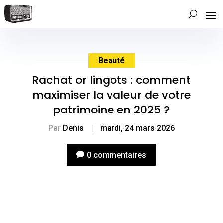
Beauté
Rachat or lingots : comment
maximiser la valeur de votre
patrimoine en 2025 ?
Par
Denis
|
mardi, 24 mars 2026
0 commentaires