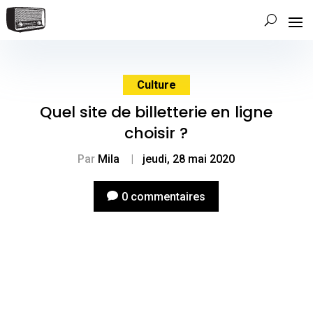
Culture
Quel site de billetterie en ligne
choisir ?
Par
Mila
|
jeudi, 28 mai 2020
0 commentaires