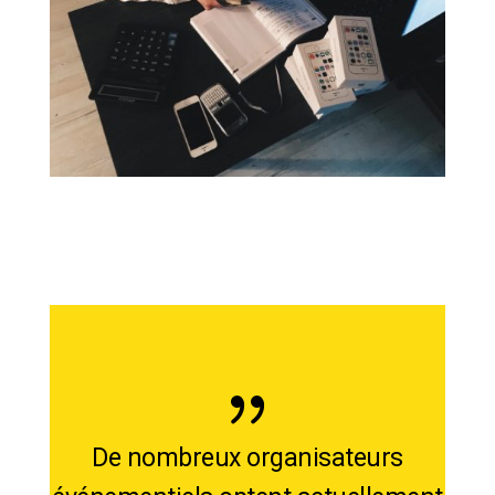
De nombreux organisateurs