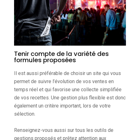
Tenir compte de la variété des
formules proposées
Il est aussi préférable de choisir un site qui vous
permet de suivre l’évolution de vos ventes en
temps réel et qui favorise une collecte simplifiée
de vos recettes. Une gestion plus flexible est donc
également un critère important, lors de votre
sélection.
Renseignez-vous aussi sur tous les outils de
gestions proposés et prêtez attention aux