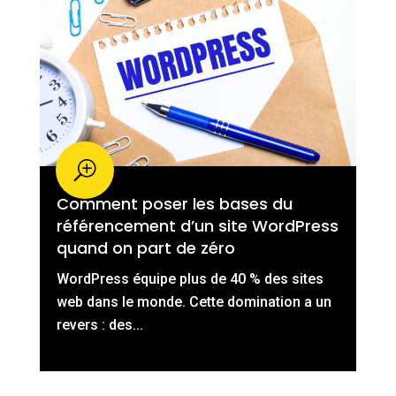
Comment poser les bases du
référencement d’un site WordPress
quand on part de zéro
WordPress équipe plus de 40 % des sites
web dans le monde. Cette domination a un
revers : des...