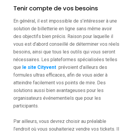
Tenir compte de vos besoins
En général, il est impossible de s’intéresser à une
solution de billetterie en ligne sans même avoir
des objectifs bien précis. Raison pour laquelle il
vous est d’abord conseillé de déterminer vos réels
besoins, ainsi que tous les outils qui vous seront
nécessaires. Les plateformes spécialisées telles
que
le site Cityvent
prévoient d’ailleurs des
formules ultras efficaces, afin de vous aider à
atteindre facilement vos points de mire. Des
solutions aussi bien avantageuses pour les
organisateurs événementiels que pour les
participants.
Par ailleurs, vous devrez choisir au préalable
l’endroit où vous souhaiteriez vendre vos tickets. Il