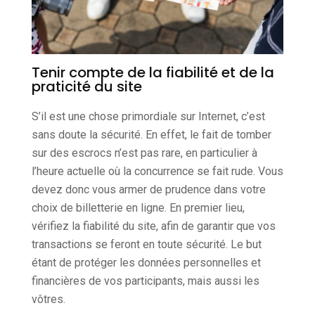
Tenir compte de la fiabilité et de la
praticité du site
S’il est une chose primordiale sur Internet, c’est
sans doute la sécurité. En effet, le fait de tomber
sur des escrocs n’est pas rare, en particulier à
l’heure actuelle où la concurrence se fait rude. Vous
devez donc vous armer de prudence dans votre
choix de billetterie en ligne. En premier lieu,
vérifiez la fiabilité du site, afin de garantir que vos
transactions se feront en toute sécurité. Le but
étant de protéger les données personnelles et
financières de vos participants, mais aussi les
vôtres.