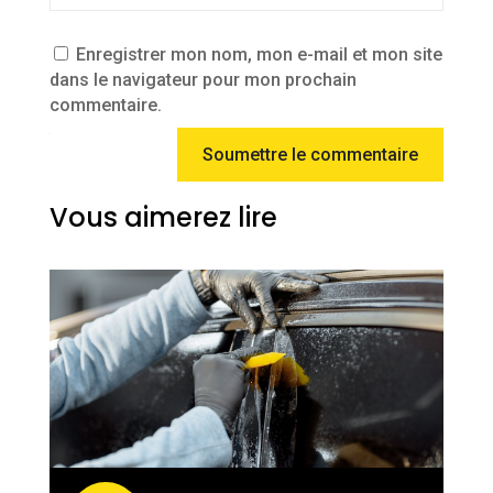
Enregistrer mon nom, mon e-mail et mon site
dans le navigateur pour mon prochain
commentaire.
Soumettre le commentaire
Vous aimerez lire