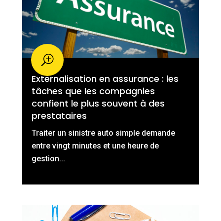
Externalisation en assurance : les
tâches que les compagnies
confient le plus souvent à des
prestataires
Traiter un sinistre auto simple demande
entre vingt minutes et une heure de
gestion...