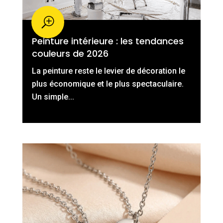
Peinture intérieure : les tendances
couleurs de 2026
La peinture reste le levier de décoration le
plus économique et le plus spectaculaire.
Un simple...