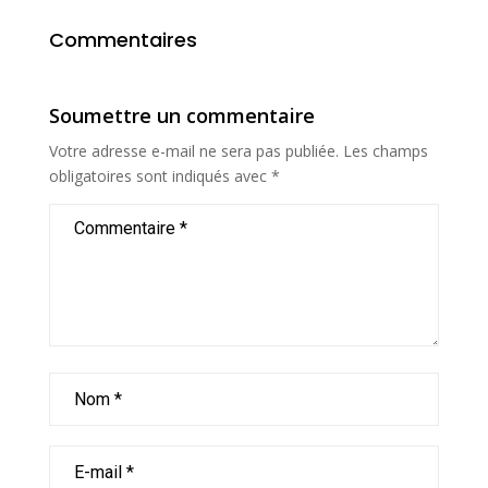
Commentaires
Soumettre un commentaire
Votre adresse e-mail ne sera pas publiée.
Les champs
obligatoires sont indiqués avec
*