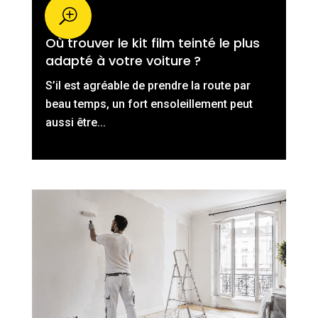
Où trouver le kit film teinté le plus
adapté à votre voiture ?
S’il est agréable de prendre la route par
beau temps, un fort ensoleillement peut
aussi être...