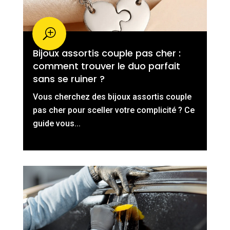
Bijoux assortis couple pas cher :
comment trouver le duo parfait
sans se ruiner ?
Vous cherchez des bijoux assortis couple
pas cher pour sceller votre complicité ? Ce
guide vous...