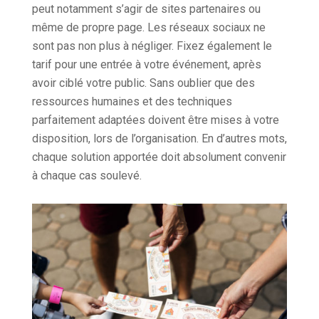
peut notamment s’agir de sites partenaires ou
même de propre page. Les réseaux sociaux ne
sont pas non plus à négliger. Fixez également le
tarif pour une entrée à votre événement, après
avoir ciblé votre public. Sans oublier que des
ressources humaines et des techniques
parfaitement adaptées doivent être mises à votre
disposition, lors de l’organisation. En d’autres mots,
chaque solution apportée doit absolument convenir
à chaque cas soulevé.