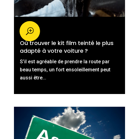
Où trouver le kit film teinté le plus
adapté à votre voiture ?
S’il est agréable de prendre la route par
beau temps, un fort ensoleillement peut
aussi être...