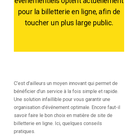
événementiels optent actuellement
pour la billetterie en ligne, afin de
toucher un plus large public.
C’est d’ailleurs un moyen innovant qui permet de
bénéficier d’un service à la fois simple et rapide.
Une solution infaillible pour vous garantir une
organisation d’événement optimale. Encore faut-il
savoir faire le bon choix en matière de site de
billetterie en ligne. Ici, quelques conseils
pratiques.