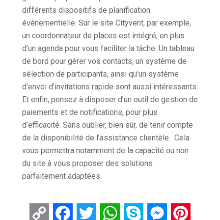
différents dispositifs de planification
événementielle. Sur le site Cityvent, par exemple,
un coordonnateur de places est intégré, en plus
d’un agenda pour vous faciliter la tâche. Un tableau
de bord pour gérer vos contacts, un système de
sélection de participants, ainsi qu’un système
d’envoi d’invitations rapide sont aussi intéressants.
Et enfin, pensez à disposer d’un outil de gestion de
paiements et de notifications, pour plus
d’efficacité. Sans oublier, bien sûr, de tenir compte
de la disponibilité de l’assistance clientèle. Cela
vous permettra notamment de la capacité ou non
du site à vous proposer des solutions
parfaitement adaptées.
Copy
Facebook
Twitter
WhatsApp
Skype
Messenger
Pintere