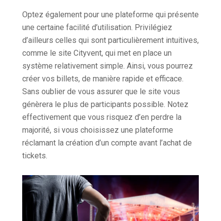
Optez également pour une plateforme qui présente
une certaine facilité d’utilisation. Privilégiez
d’ailleurs celles qui sont particulièrement intuitives,
comme le site Cityvent, qui met en place un
système relativement simple. Ainsi, vous pourrez
créer vos billets, de manière rapide et efficace.
Sans oublier de vous assurer que le site vous
génèrera le plus de participants possible. Notez
effectivement que vous risquez d’en perdre la
majorité, si vous choisissez une plateforme
réclamant la création d’un compte avant l’achat de
tickets.