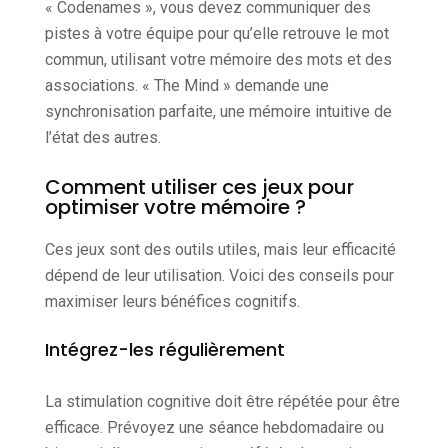
« Codenames », vous devez communiquer des
pistes à votre équipe pour qu’elle retrouve le mot
commun, utilisant votre mémoire des mots et des
associations. « The Mind » demande une
synchronisation parfaite, une mémoire intuitive de
l’état des autres.
Comment utiliser ces jeux pour
optimiser votre mémoire ?
Ces jeux sont des outils utiles, mais leur efficacité
dépend de leur utilisation. Voici des conseils pour
maximiser leurs bénéfices cognitifs.
Intégrez-les régulièrement
La stimulation cognitive doit être répétée pour être
efficace. Prévoyez une séance hebdomadaire ou