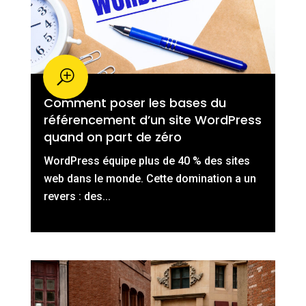
Comment poser les bases du
référencement d’un site WordPress
quand on part de zéro
WordPress équipe plus de 40 % des sites
web dans le monde. Cette domination a un
revers : des...