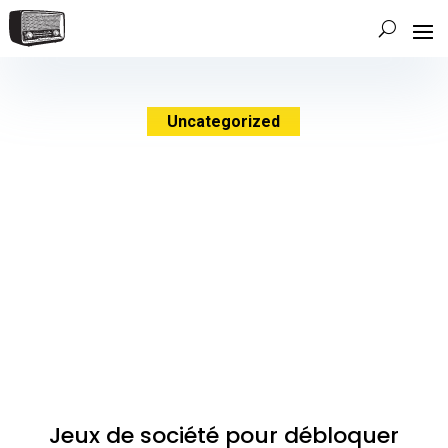
Uncategorized
Jeux de société pour débloquer