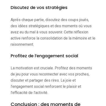
Discutez de vos stratégies
Après chaque partie, discutez des coups joués,
des idées stratégiques et des moments où vous
avez eu du mal à vous souvenir. Cette réflexion
active renforce la consolidation de la mémoire et le
raisonnement.
Profitez de l’engagement social
La motivation est cruciale. Profitez des moments
de jeu pour vous reconnecter avec vos proches,
discuter et partager des rires. La joie et
l’engagement social renforcent le plaisir et
l’efficacité de l’activité.
Conclusion : des moments de