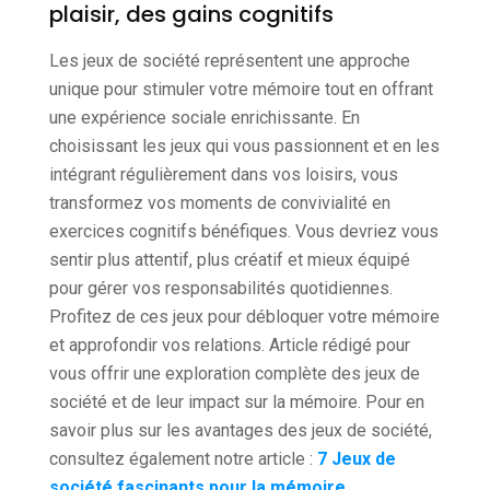
plaisir, des gains cognitifs
Les jeux de société représentent une approche
unique pour stimuler votre mémoire tout en offrant
une expérience sociale enrichissante. En
choisissant les jeux qui vous passionnent et en les
intégrant régulièrement dans vos loisirs, vous
transformez vos moments de convivialité en
exercices cognitifs bénéfiques. Vous devriez vous
sentir plus attentif, plus créatif et mieux équipé
pour gérer vos responsabilités quotidiennes.
Profitez de ces jeux pour débloquer votre mémoire
et approfondir vos relations. Article rédigé pour
vous offrir une exploration complète des jeux de
société et de leur impact sur la mémoire. Pour en
savoir plus sur les avantages des jeux de société,
consultez également notre article :
7 Jeux de
société fascinants pour la mémoire