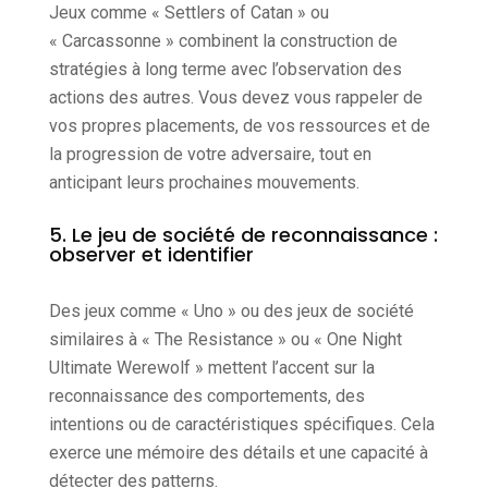
Jeux comme « Settlers of Catan » ou
« Carcassonne » combinent la construction de
stratégies à long terme avec l’observation des
actions des autres. Vous devez vous rappeler de
vos propres placements, de vos ressources et de
la progression de votre adversaire, tout en
anticipant leurs prochaines mouvements.
5. Le jeu de société de reconnaissance :
observer et identifier
Des jeux comme « Uno » ou des jeux de société
similaires à « The Resistance » ou « One Night
Ultimate Werewolf » mettent l’accent sur la
reconnaissance des comportements, des
intentions ou de caractéristiques spécifiques. Cela
exerce une mémoire des détails et une capacité à
détecter des patterns.