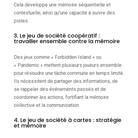
Cela développe une mémoire séquentielle et
contextuelle, ainsi qu’une capacité à suivre des
pistes.
3. Le jeu de société coopératif :
travailler ensemble contre la mémoire
Des jeux comme « Forbidden Island » ou
« Pandemic » mettent plusieurs joueurs ensemble
pour résoudre une tâche commune en temps limité.
Ils nécessitent de partager des informations, de
se rappeler des événements passés et de
coordonner les actions, fortifiant la mémoire
collective et la communication.
4. Le jeu de société à cartes : stratégie
et mémoire