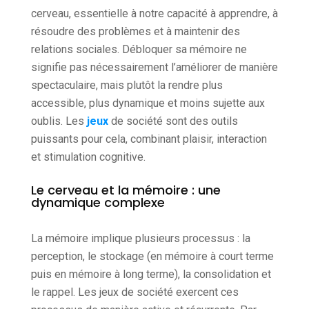
cerveau, essentielle à notre capacité à apprendre, à
résoudre des problèmes et à maintenir des
relations sociales. Débloquer sa mémoire ne
signifie pas nécessairement l’améliorer de manière
spectaculaire, mais plutôt la rendre plus
accessible, plus dynamique et moins sujette aux
oublis. Les
jeux
de société sont des outils
puissants pour cela, combinant plaisir, interaction
et stimulation cognitive.
Le cerveau et la mémoire : une
dynamique complexe
La mémoire implique plusieurs processus : la
perception, le stockage (en mémoire à court terme
puis en mémoire à long terme), la consolidation et
le rappel. Les jeux de société exercent ces