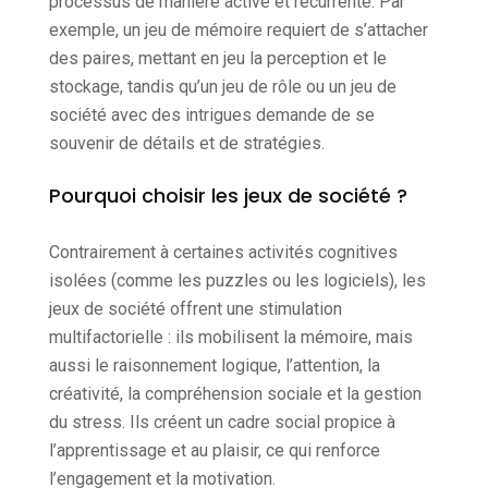
processus de manière active et récurrente. Par
exemple, un jeu de mémoire requiert de s’attacher
des paires, mettant en jeu la perception et le
stockage, tandis qu’un jeu de rôle ou un jeu de
société avec des intrigues demande de se
souvenir de détails et de stratégies.
Pourquoi choisir les jeux de société ?
Contrairement à certaines activités cognitives
isolées (comme les puzzles ou les logiciels), les
jeux de société offrent une stimulation
multifactorielle : ils mobilisent la mémoire, mais
aussi le raisonnement logique, l’attention, la
créativité, la compréhension sociale et la gestion
du stress. Ils créent un cadre social propice à
l’apprentissage et au plaisir, ce qui renforce
l’engagement et la motivation.