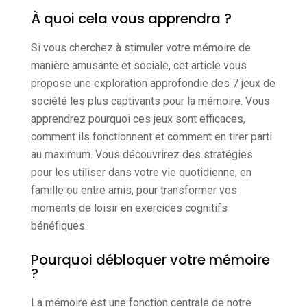
À quoi cela vous apprendra ?
Si vous cherchez à stimuler votre mémoire de
manière amusante et sociale, cet article vous
propose une exploration approfondie des 7 jeux de
société les plus captivants pour la mémoire. Vous
apprendrez pourquoi ces jeux sont efficaces,
comment ils fonctionnent et comment en tirer parti
au maximum. Vous découvrirez des stratégies
pour les utiliser dans votre vie quotidienne, en
famille ou entre amis, pour transformer vos
moments de loisir en exercices cognitifs
bénéfiques.
Pourquoi débloquer votre mémoire
?
La mémoire est une fonction centrale de notre