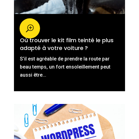
Où trouver le kit film teinté le plus
adapté à votre voiture ?
S’il est agréable de prendre la route par
beau temps, un fort ensoleillement peut
aussi être...