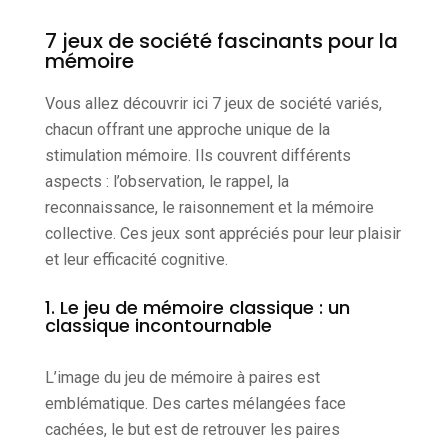
7 jeux de société fascinants pour la
mémoire
Vous allez découvrir ici 7 jeux de société variés,
chacun offrant une approche unique de la
stimulation mémoire. Ils couvrent différents
aspects : l’observation, le rappel, la
reconnaissance, le raisonnement et la mémoire
collective. Ces jeux sont appréciés pour leur plaisir
et leur efficacité cognitive.
1. Le jeu de mémoire classique : un
classique incontournable
L’image du jeu de mémoire à paires est
emblématique. Des cartes mélangées face
cachées, le but est de retrouver les paires