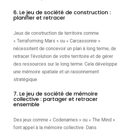
6. Le jeu de société de construction :
planifier et retracer
Jeux de construction de territoire comme
« Terraforming Mars » ou « Carcassonne »
nécessitent de concevoir un plan à long terme, de
retracer l’évolution de votre territoire et de gérer
des ressources sur le long terme. Cela développe
une mémoire spatiale et un raisonnement
stratégique.
7. Le jeu de société de mémoire
collective : partager et retracer
ensemble
Des jeux comme « Codenames » ou « The Mind »
font appel à la mémoire collective. Dans