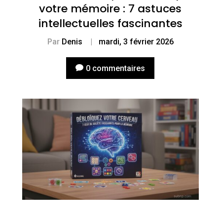
votre mémoire : 7 astuces
intellectuelles fascinantes
Par
Denis
|
mardi, 3 février 2026
0 commentaires