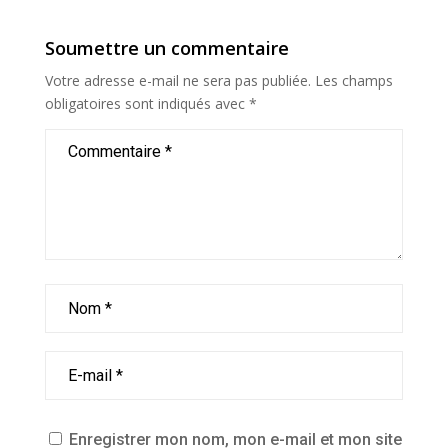
Soumettre un commentaire
Votre adresse e-mail ne sera pas publiée.
Les champs
obligatoires sont indiqués avec
*
Enregistrer mon nom, mon e-mail et mon site