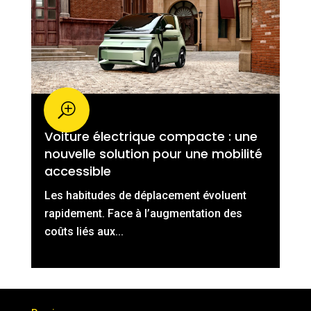
Voiture électrique compacte : une
nouvelle solution pour une mobilité
accessible
Les habitudes de déplacement évoluent
rapidement. Face à l’augmentation des
coûts liés aux...