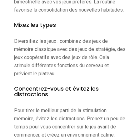
bimestrielle avec vos jeux préférés. La routine
favorise la consolidation des nouvelles habitudes.
Mixez les types
Diversifiez les jeux : combinez des jeux de
mémoire classique avec des jeux de stratégie, des
jeux coopératifs avec des jeux de rôle. Cela
stimule différentes fonctions du cerveau et
prévient le plateau.
Concentrez-vous et évitez les
distractions
Pour tirer le meilleur parti de la stimulation
mémoire, évitez les distractions. Prenez un peu de
temps pour vous concentrer sur le jeu avant de
commencer, et créez un environnement calme.