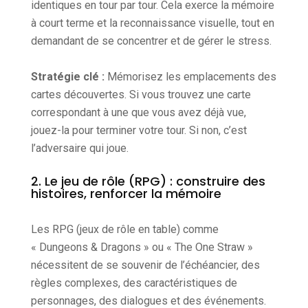
identiques en tour par tour. Cela exerce la mémoire
à court terme et la reconnaissance visuelle, tout en
demandant de se concentrer et de gérer le stress.
Stratégie clé :
Mémorisez les emplacements des
cartes découvertes. Si vous trouvez une carte
correspondant à une que vous avez déjà vue,
jouez-la pour terminer votre tour. Si non, c’est
l’adversaire qui joue.
2. Le jeu de rôle (RPG) : construire des
histoires, renforcer la mémoire
Les RPG (jeux de rôle en table) comme
« Dungeons & Dragons » ou « The One Straw »
nécessitent de se souvenir de l’échéancier, des
règles complexes, des caractéristiques de
personnages, des dialogues et des événements.