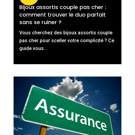
Bijoux assortis couple pas cher :
comment trouver le duo parfait
sans se ruiner ?
Vous cherchez des bijoux assortis couple
pas cher pour sceller votre complicité ? Ce
guide vous...