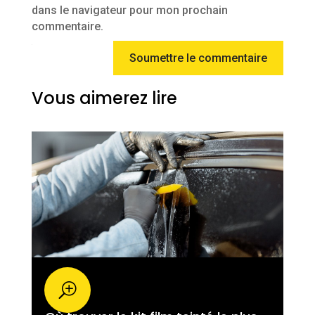
dans le navigateur pour mon prochain
commentaire.
Soumettre le commentaire
Vous aimerez lire