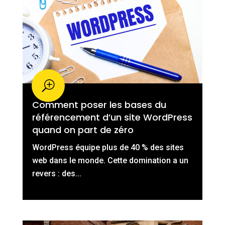
Comment poser les bases du
référencement d’un site WordPress
quand on part de zéro
WordPress équipe plus de 40 % des sites
web dans le monde. Cette domination a un
revers : des...