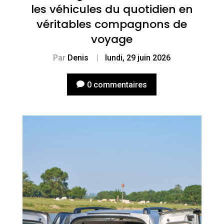
les véhicules du quotidien en
véritables compagnons de
voyage
Par
Denis
|
lundi, 29 juin 2026
0 commentaires