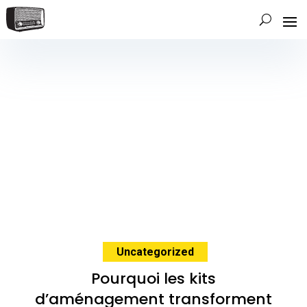
Uncategorized
Pourquoi les kits
d’aménagement transforment