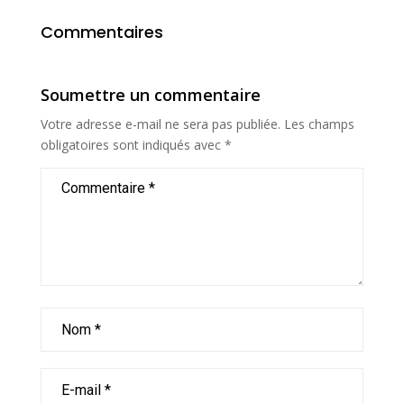
Commentaires
Soumettre un commentaire
Votre adresse e-mail ne sera pas publiée.
Les champs
obligatoires sont indiqués avec
*