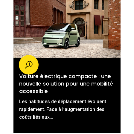
Voiture électrique compacte : une
nouvelle solution pour une mobilité
accessible
Les habitudes de déplacement évoluent
rapidement. Face à l’augmentation des
coûts liés aux...