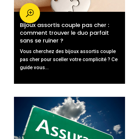
Bijoux assortis couple pas cher :
comment trouver le duo parfait
sans se ruiner ?
Vous cherchez des bijoux assortis couple
pas cher pour sceller votre complicité ? Ce
guide vous...