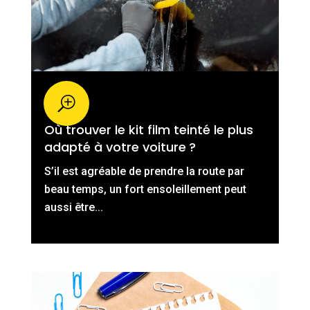
Où trouver le kit film teinté le plus
adapté à votre voiture ?
S’il est agréable de prendre la route par
beau temps, un fort ensoleillement peut
aussi être...