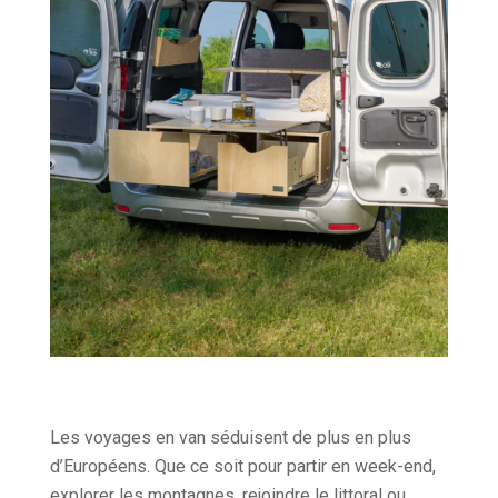
Les voyages en van séduisent de plus en plus
d’Européens. Que ce soit pour partir en week-end,
explorer les montagnes, rejoindre le littoral ou