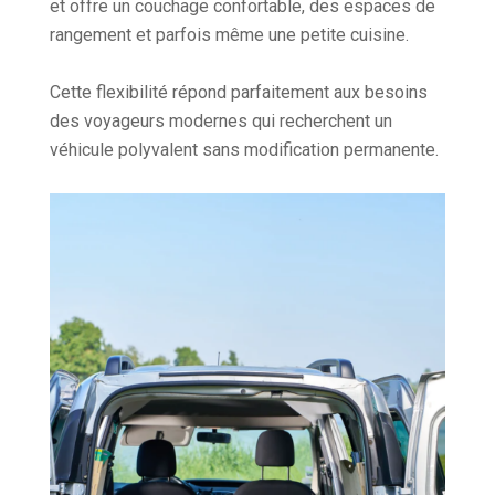
et offre un couchage confortable, des espaces de
rangement et parfois même une petite cuisine.
Cette flexibilité répond parfaitement aux besoins
des voyageurs modernes qui recherchent un
véhicule polyvalent sans modification permanente.