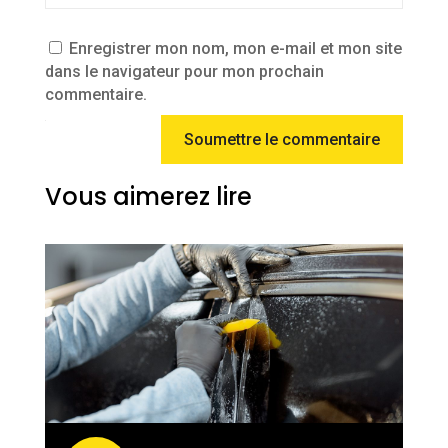
Enregistrer mon nom, mon e-mail et mon site
dans le navigateur pour mon prochain
commentaire.
Soumettre le commentaire
Vous aimerez lire