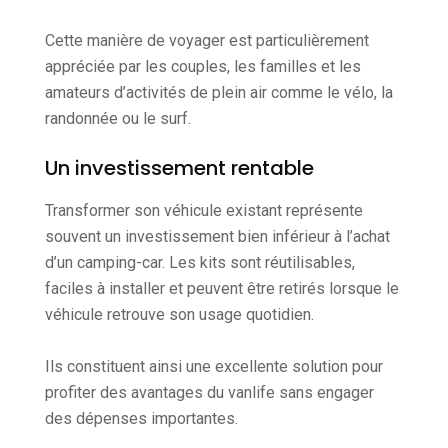
Cette manière de voyager est particulièrement
appréciée par les couples, les familles et les
amateurs d’activités de plein air comme le vélo, la
randonnée ou le surf.
Un investissement rentable
Transformer son véhicule existant représente
souvent un investissement bien inférieur à l’achat
d’un camping-car. Les kits sont réutilisables,
faciles à installer et peuvent être retirés lorsque le
véhicule retrouve son usage quotidien.
Ils constituent ainsi une excellente solution pour
profiter des avantages du vanlife sans engager
des dépenses importantes.