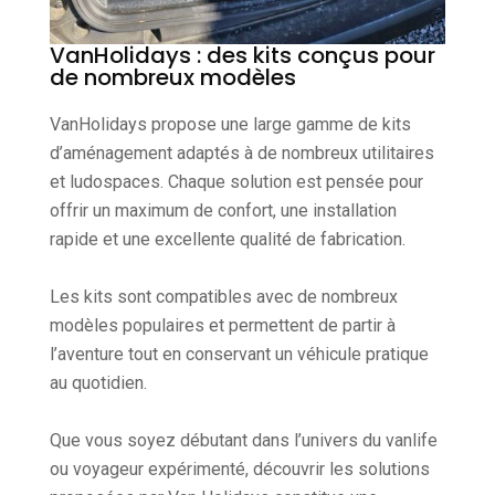
VanHolidays : des kits conçus pour
de nombreux modèles
VanHolidays propose une large gamme de kits
d’aménagement adaptés à de nombreux utilitaires
et ludospaces. Chaque solution est pensée pour
offrir un maximum de confort, une installation
rapide et une excellente qualité de fabrication.
Les kits sont compatibles avec de nombreux
modèles populaires et permettent de partir à
l’aventure tout en conservant un véhicule pratique
au quotidien.
Que vous soyez débutant dans l’univers du vanlife
ou voyageur expérimenté, découvrir les solutions