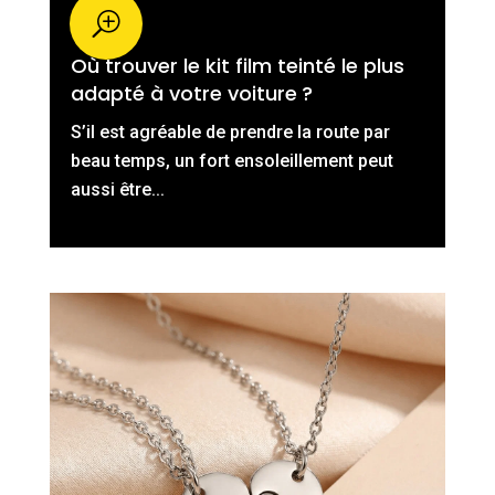
Où trouver le kit film teinté le plus
adapté à votre voiture ?
S’il est agréable de prendre la route par
beau temps, un fort ensoleillement peut
aussi être...