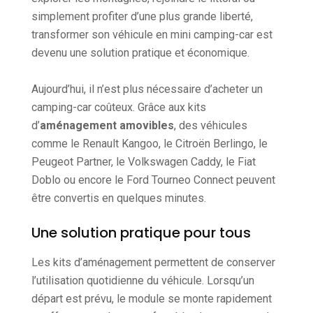
simplement profiter d’une plus grande liberté,
transformer son véhicule en mini camping-car est
devenu une solution pratique et économique.
Aujourd’hui, il n’est plus nécessaire d’acheter un
camping-car coûteux. Grâce aux kits
d’
aménagement amovibles
, des véhicules
comme le Renault Kangoo, le Citroën Berlingo, le
Peugeot Partner, le Volkswagen Caddy, le Fiat
Doblo ou encore le Ford Tourneo Connect peuvent
être convertis en quelques minutes.
Une solution pratique pour tous
Les kits d’aménagement permettent de conserver
l’utilisation quotidienne du véhicule. Lorsqu’un
départ est prévu, le module se monte rapidement