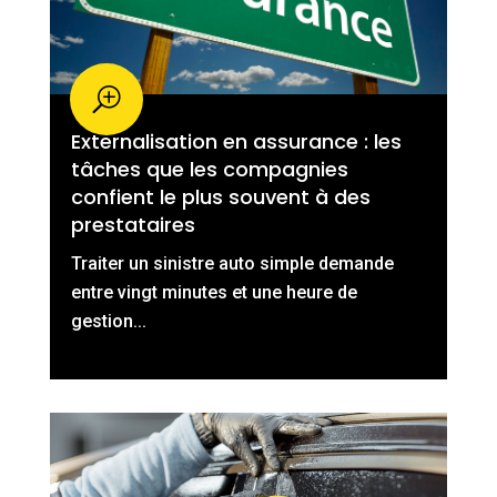
Externalisation en assurance : les
tâches que les compagnies
confient le plus souvent à des
prestataires
Traiter un sinistre auto simple demande
entre vingt minutes et une heure de
gestion...