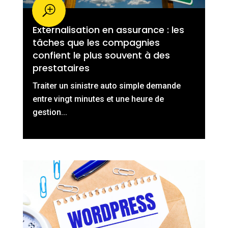
Externalisation en assurance : les
tâches que les compagnies
confient le plus souvent à des
prestataires
Traiter un sinistre auto simple demande
entre vingt minutes et une heure de
gestion...