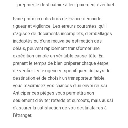
préparer le destinataire à leur paiement éventuel.
Faire partir un colis hors de France demande
rigueur et vigilance. Les erreurs courantes, qu’il
s’agisse de documents incomplets, d’emballages
inadaptés ou d’une mauvaise estimation des
délais, peuvent rapidement transformer une
expédition simple en véritable casse-tête. En
prenant le temps de bien préparer chaque étape,
de vérifier les exigences spécifiques du pays de
destination et de choisir un transporteur fiable,
vous maximisez vos chances d’un envoi réussi.
Anticiper ces pièges vous permettra non
seulement d’éviter retards et surcoûts, mais aussi
d’assurer la satisfaction de vos destinataires à
l’étranger.