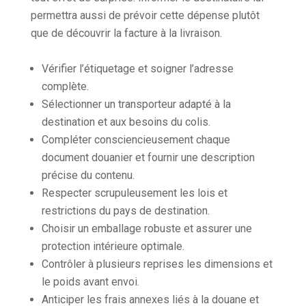
permettra aussi de prévoir cette dépense plutôt
que de découvrir la facture à la livraison.
Vérifier l’étiquetage et soigner l’adresse
complète.
Sélectionner un transporteur adapté à la
destination et aux besoins du colis.
Compléter consciencieusement chaque
document douanier et fournir une description
précise du contenu.
Respecter scrupuleusement les lois et
restrictions du pays de destination.
Choisir un emballage robuste et assurer une
protection intérieure optimale.
Contrôler à plusieurs reprises les dimensions et
le poids avant envoi.
Anticiper les frais annexes liés à la douane et