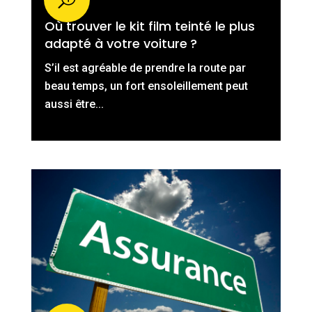
Où trouver le kit film teinté le plus
adapté à votre voiture ?
S’il est agréable de prendre la route par
beau temps, un fort ensoleillement peut
aussi être...