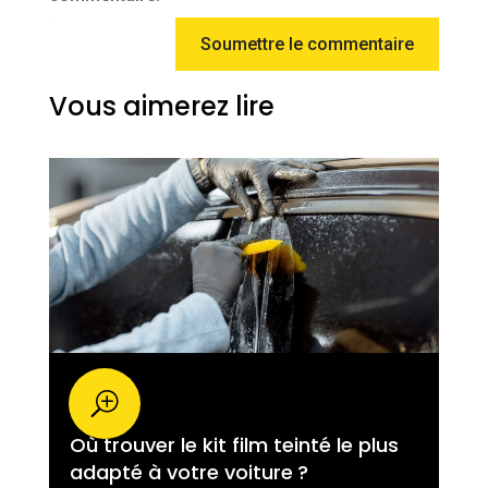
Soumettre le commentaire
Vous aimerez lire
Où trouver le kit film teinté le plus
adapté à votre voiture ?