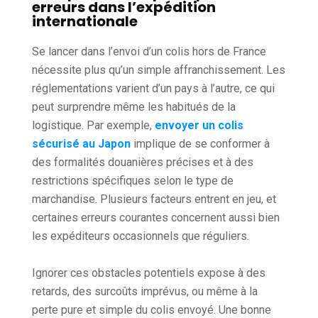
erreurs dans l’expédition
internationale
Se lancer dans l’envoi d’un colis hors de France
nécessite plus qu’un simple affranchissement. Les
réglementations varient d’un pays à l’autre, ce qui
peut surprendre même les habitués de la
logistique. Par exemple,
envoyer un colis
sécurisé au Japon
implique de se conformer à
des formalités douanières précises et à des
restrictions spécifiques selon le type de
marchandise. Plusieurs facteurs entrent en jeu, et
certaines erreurs courantes concernent aussi bien
les expéditeurs occasionnels que réguliers.
Ignorer ces obstacles potentiels expose à des
retards, des surcoûts imprévus, ou même à la
perte pure et simple du colis envoyé. Une bonne