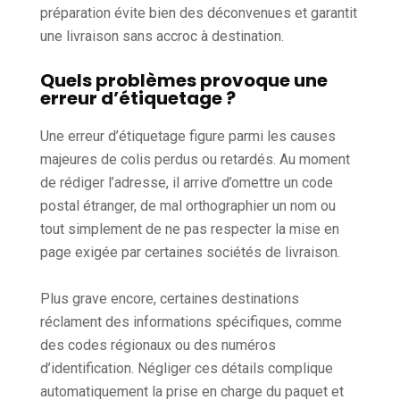
préparation évite bien des déconvenues et garantit
une livraison sans accroc à destination.
Quels problèmes provoque une
erreur d’étiquetage ?
Une erreur d’étiquetage figure parmi les causes
majeures de colis perdus ou retardés. Au moment
de rédiger l’adresse, il arrive d’omettre un code
postal étranger, de mal orthographier un nom ou
tout simplement de ne pas respecter la mise en
page exigée par certaines sociétés de livraison.
Plus grave encore, certaines destinations
réclament des informations spécifiques, comme
des codes régionaux ou des numéros
d’identification. Négliger ces détails complique
automatiquement la prise en charge du paquet et