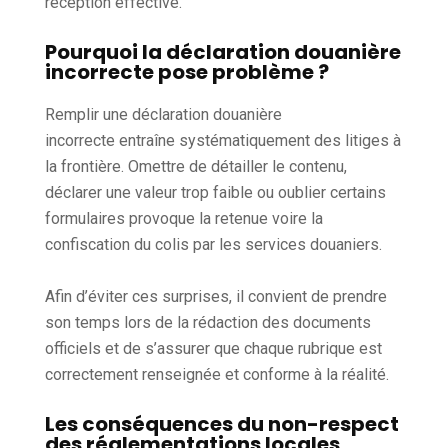
réception effective.
Pourquoi la déclaration douanière
incorrecte pose problème ?
Remplir une déclaration douanière
incorrecte entraîne systématiquement des litiges à
la frontière. Omettre de détailler le contenu,
déclarer une valeur trop faible ou oublier certains
formulaires provoque la retenue voire la
confiscation du colis par les services douaniers.
Afin d’éviter ces surprises, il convient de prendre
son temps lors de la rédaction des documents
officiels et de s’assurer que chaque rubrique est
correctement renseignée et conforme à la réalité.
Les conséquences du non-respect
des réglementations locales