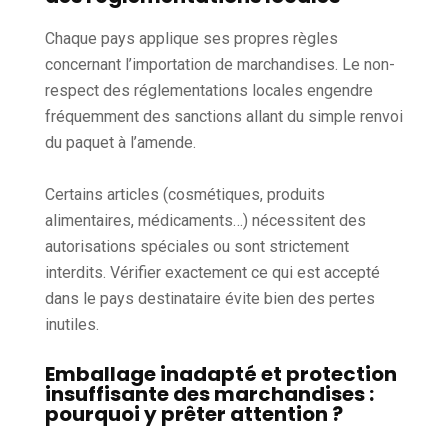
Chaque pays applique ses propres règles
concernant l’importation de marchandises. Le non-
respect des réglementations locales engendre
fréquemment des sanctions allant du simple renvoi
du paquet à l’amende.
Certains articles (cosmétiques, produits
alimentaires, médicaments…) nécessitent des
autorisations spéciales ou sont strictement
interdits. Vérifier exactement ce qui est accepté
dans le pays destinataire évite bien des pertes
inutiles.
Emballage inadapté et protection
insuffisante des marchandises :
pourquoi y prêter attention ?