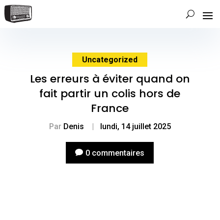
Uncategorized
Les erreurs à éviter quand on
fait partir un colis hors de
France
Par
Denis
|
lundi, 14 juillet 2025
0 commentaires