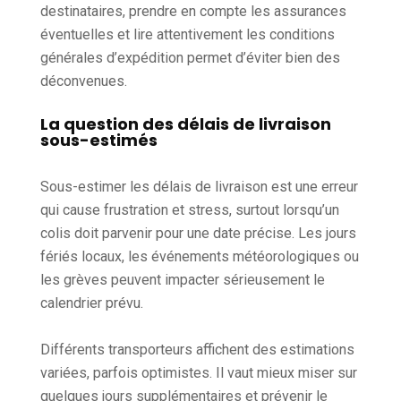
destinataires, prendre en compte les assurances
éventuelles et lire attentivement les conditions
générales d’expédition permet d’éviter bien des
déconvenues.
La question des délais de livraison
sous-estimés
Sous-estimer les délais de livraison est une erreur
qui cause frustration et stress, surtout lorsqu’un
colis doit parvenir pour une date précise. Les jours
fériés locaux, les événements météorologiques ou
les grèves peuvent impacter sérieusement le
calendrier prévu.
Différents transporteurs affichent des estimations
variées, parfois optimistes. Il vaut mieux miser sur
quelques jours supplémentaires et prévenir le