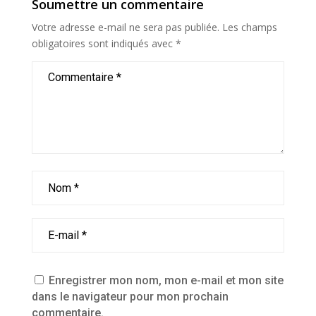
Soumettre un commentaire
Votre adresse e-mail ne sera pas publiée.
Les champs
obligatoires sont indiqués avec
*
Enregistrer mon nom, mon e-mail et mon site
dans le navigateur pour mon prochain
commentaire.