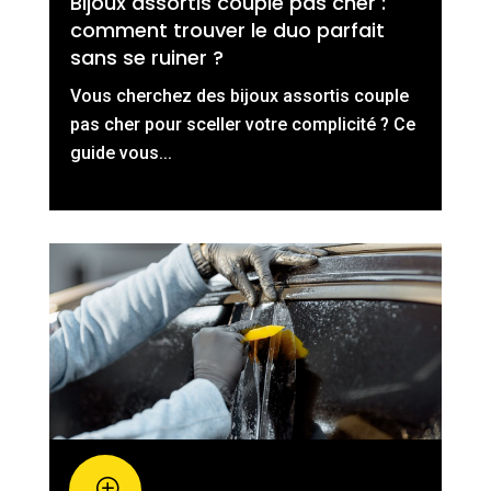
Bijoux assortis couple pas cher :
comment trouver le duo parfait
sans se ruiner ?
Vous cherchez des bijoux assortis couple
pas cher pour sceller votre complicité ? Ce
guide vous...