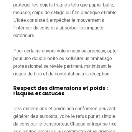
protéger les objets fragiles tels que papier bulle,
mousse, chips de calage ou film plastique étirable.
L’idée consiste à empêcher le mouvement à
l’intérieur du colis et à absorber les impacts
extérieurs.
Pour certains envois volumineux ou précieux, opter
pour une double boîte ou solliciter un emballage
professionnel se révèle pertinent, minimisant le
risque de bris et de contestation à la réception.
Respect des dimensions et poids :
risques et astuces
Des dimensions et poids non conformes peuvent
générer des surcoûts, voire le refus pur et simple
du colis par le transporteur. Chaque entreprise fixe
ses limites précises, au centimètre et au gramme