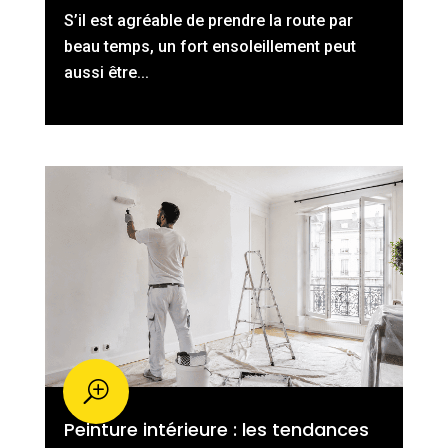
S’il est agréable de prendre la route par
beau temps, un fort ensoleillement peut
aussi être...
Peinture intérieure : les tendances