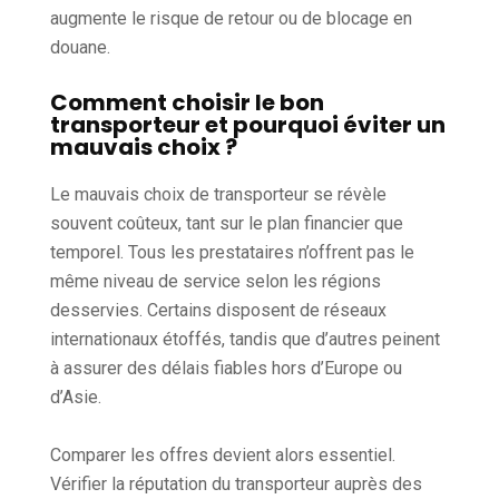
augmente le risque de retour ou de blocage en
douane.
Comment choisir le bon
transporteur et pourquoi éviter un
mauvais choix ?
Le mauvais choix de transporteur se révèle
souvent coûteux, tant sur le plan financier que
temporel. Tous les prestataires n’offrent pas le
même niveau de service selon les régions
desservies. Certains disposent de réseaux
internationaux étoffés, tandis que d’autres peinent
à assurer des délais fiables hors d’Europe ou
d’Asie.
Comparer les offres devient alors essentiel.
Vérifier la réputation du transporteur auprès des