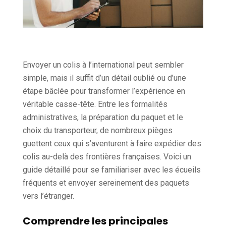
Envoyer un colis à l’international peut sembler
simple, mais il suffit d’un détail oublié ou d’une
étape bâclée pour transformer l’expérience en
véritable casse-tête. Entre les formalités
administratives, la préparation du paquet et le
choix du transporteur, de nombreux pièges
guettent ceux qui s’aventurent à faire expédier des
colis au-delà des frontières françaises. Voici un
guide détaillé pour se familiariser avec les écueils
fréquents et envoyer sereinement des paquets
vers l’étranger.
Comprendre les principales