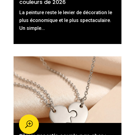
couleurs de 2026
La peinture reste le levier de décoration le
plus économique et le plus spectaculaire.
Un simple...