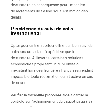
destinataire en conséquence pour limiter les
désagréments liés à une sous-estimation des
délais.
L’incidence du suivi de colis
international
Opter pour un transporteur offrant un bon suivi de
colis rassure autant l’expéditeur que le
destinataire. À l’inverse, certaines solutions
économiques proposent un suivi limité ou
inexistant hors des frontières françaises, rendant
impossible toute réclamation constructive en cas
de souci.
Vérifier la traçabilité proposée aide à garder le
contrôle sur l’acheminement du paquet jusqu’à sa