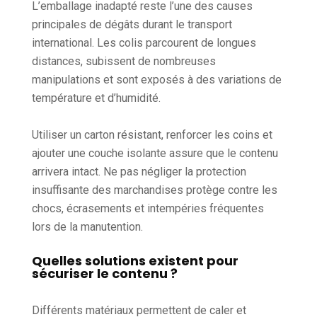
L’emballage inadapté reste l’une des causes
principales de dégâts durant le transport
international. Les colis parcourent de longues
distances, subissent de nombreuses
manipulations et sont exposés à des variations de
température et d’humidité.
Utiliser un carton résistant, renforcer les coins et
ajouter une couche isolante assure que le contenu
arrivera intact. Ne pas négliger la protection
insuffisante des marchandises protège contre les
chocs, écrasements et intempéries fréquentes
lors de la manutention.
Quelles solutions existent pour
sécuriser le contenu ?
Différents matériaux permettent de caler et