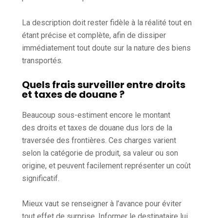
La description doit rester fidèle à la réalité tout en
étant précise et complète, afin de dissiper
immédiatement tout doute sur la nature des biens
transportés.
Quels frais surveiller entre droits
et taxes de douane ?
Beaucoup sous-estiment encore le montant
des droits et taxes de douane dus lors de la
traversée des frontières. Ces charges varient
selon la catégorie de produit, sa valeur ou son
origine, et peuvent facilement représenter un coût
significatif.
Mieux vaut se renseigner à l’avance pour éviter
tout effet de surprise. Informer le destinataire lui