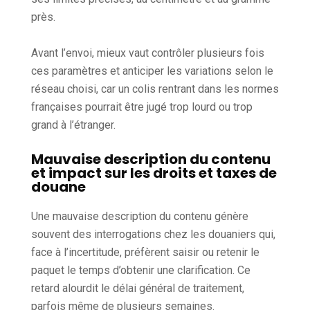
près.
Avant l’envoi, mieux vaut contrôler plusieurs fois
ces paramètres et anticiper les variations selon le
réseau choisi, car un colis rentrant dans les normes
françaises pourrait être jugé trop lourd ou trop
grand à l’étranger.
Mauvaise description du contenu
et impact sur les droits et taxes de
douane
Une mauvaise description du contenu génère
souvent des interrogations chez les douaniers qui,
face à l’incertitude, préfèrent saisir ou retenir le
paquet le temps d’obtenir une clarification. Ce
retard alourdit le délai général de traitement,
parfois même de plusieurs semaines.