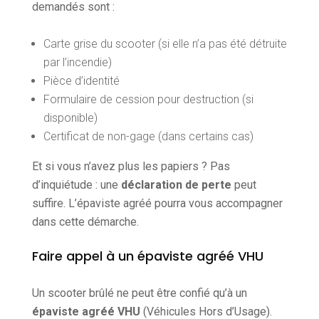
demandés sont :
Carte grise du scooter (si elle n’a pas été détruite
par l’incendie)
Pièce d’identité
Formulaire de cession pour destruction (si
disponible)
Certificat de non-gage (dans certains cas)
Et si vous n’avez plus les papiers ? Pas
d’inquiétude : une
déclaration de perte
peut
suffire. L’épaviste agréé pourra vous accompagner
dans cette démarche.
Faire appel à un épaviste agréé VHU
Un scooter brûlé ne peut être confié qu’à un
épaviste agréé VHU
(Véhicules Hors d’Usage).