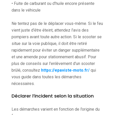
• Fuite de carburant ou d’huile encore présente
dans le véhicule
Ne tentez pas de le déplacer vous-même. Si le feu
vient juste d’être éteint, attendez l’avis des
pompiers avant toute autre action. Si le scooter se
situe sur la voie publique, il doit être retiré
rapidement pour éviter un danger supplémentaire
et une amende pour stationnement abusif. Pour
plus de conseils sur l’enlèvement d’un scooter
brûlé, consultez
https://epaviste-moto.fr/
qui
vous guide dans toutes les démarches
nécessaires.
Déclarer l’incident selon la situation
Les démarches varient en fonction de l’origine du