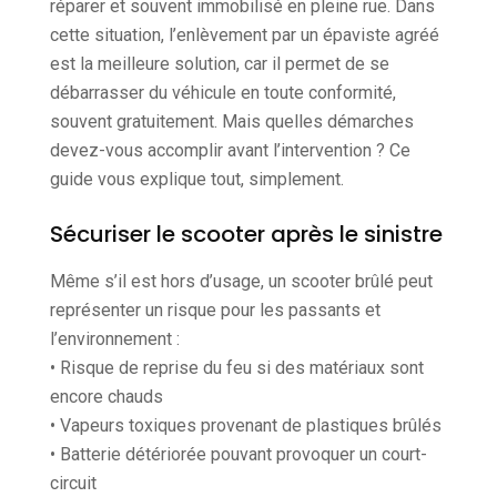
réparer et souvent immobilisé en pleine rue. Dans
cette situation, l’enlèvement par un épaviste agréé
est la meilleure solution, car il permet de se
débarrasser du véhicule en toute conformité,
souvent gratuitement. Mais quelles démarches
devez-vous accomplir avant l’intervention ? Ce
guide vous explique tout, simplement.
Sécuriser le scooter après le sinistre
Même s’il est hors d’usage, un scooter brûlé peut
représenter un risque pour les passants et
l’environnement :
• Risque de reprise du feu si des matériaux sont
encore chauds
• Vapeurs toxiques provenant de plastiques brûlés
• Batterie détériorée pouvant provoquer un court-
circuit