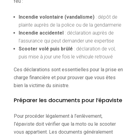
feu :
Incendie volontaire (vandalisme)
: dépôt de
plainte auprès de la police ou de la gendarmerie
Incendie accidentel
: déclaration auprès de
l’assurance qui peut demander une expertise
Scooter volé puis brûlé
: déclaration de vol,
puis mise à jour une fois le véhicule retrouvé
Ces déclarations sont essentielles pour la prise en
charge financière et pour prouver que vous êtes
bien la victime du sinistre.
Préparer les documents pour l’épaviste
Pour procéder légalement à l’enlèvement,
l’épaviste doit vérifier que la moto ou le scooter
vous appartient. Les documents généralement