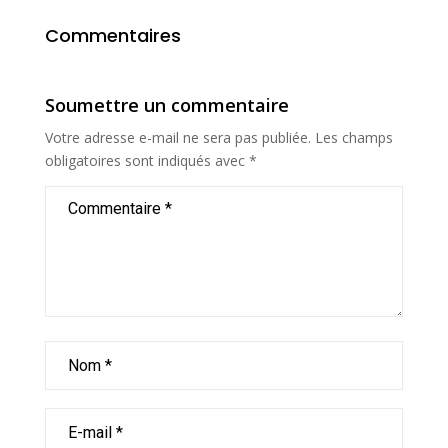
Commentaires
Soumettre un commentaire
Votre adresse e-mail ne sera pas publiée.
Les champs
obligatoires sont indiqués avec
*