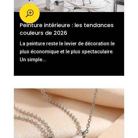
Peinture intérieure : les tendances
couleurs de 2026
La peinture reste le levier de décoration le
plus économique et le plus spectaculaire.
Un simple...