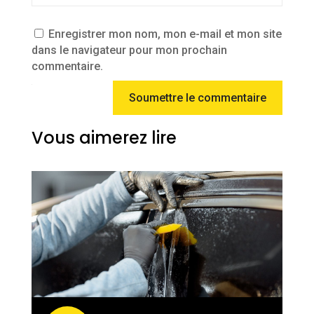
Enregistrer mon nom, mon e-mail et mon site
dans le navigateur pour mon prochain
commentaire.
Soumettre le commentaire
Vous aimerez lire