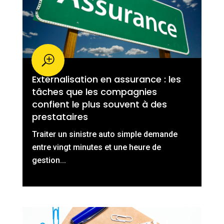
Externalisation en assurance : les
tâches que les compagnies
confient le plus souvent à des
prestataires
Traiter un sinistre auto simple demande
entre vingt minutes et une heure de
gestion...