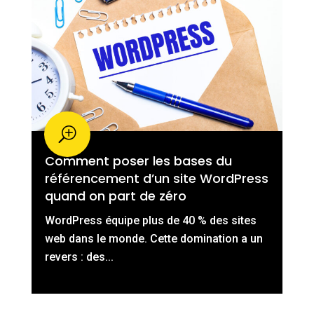
Comment poser les bases du
référencement d’un site WordPress
quand on part de zéro
WordPress équipe plus de 40 % des sites
web dans le monde. Cette domination a un
revers : des...