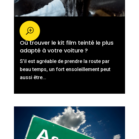
Où trouver le kit film teinté le plus
adapté à votre voiture ?
S’il est agréable de prendre la route par
beau temps, un fort ensoleillement peut
aussi être...