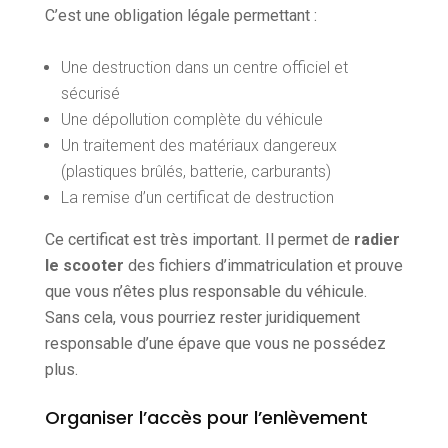
C’est une obligation légale permettant :
Une destruction dans un centre officiel et
sécurisé
Une dépollution complète du véhicule
Un traitement des matériaux dangereux
(plastiques brûlés, batterie, carburants)
La remise d’un certificat de destruction
Ce certificat est très important. Il permet de
radier
le scooter
des fichiers d’immatriculation et prouve
que vous n’êtes plus responsable du véhicule.
Sans cela, vous pourriez rester juridiquement
responsable d’une épave que vous ne possédez
plus.
Organiser l’accès pour l’enlèvement