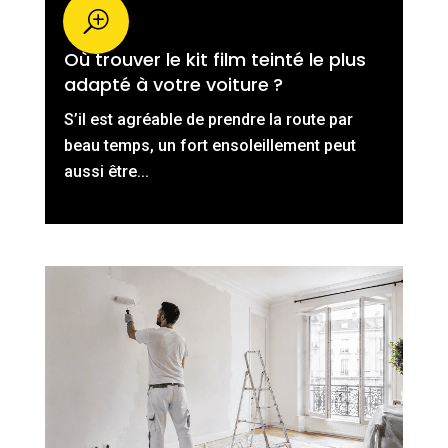
Où trouver le kit film teinté le plus
adapté à votre voiture ?
S’il est agréable de prendre la route par
beau temps, un fort ensoleillement peut
aussi être...