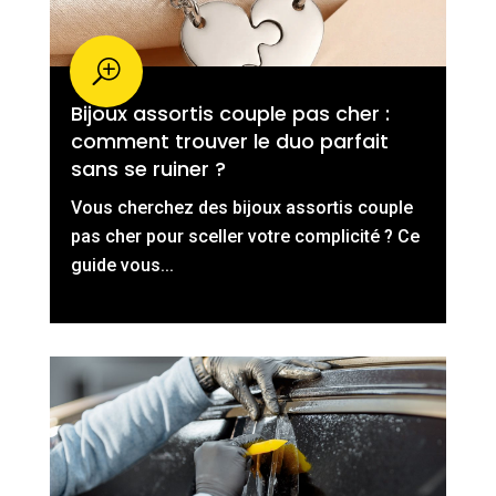
Bijoux assortis couple pas cher :
comment trouver le duo parfait
sans se ruiner ?
Vous cherchez des bijoux assortis couple
pas cher pour sceller votre complicité ? Ce
guide vous...