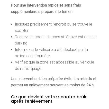
Pour une intervention rapide et sans frais
supplémentaires, préparez le terrain :
Indiquez précisément l’endroit où se trouve le
scooter
Donnez les codes d’accès si l’épave est dans un
parking
Informez si le véhicule a été déplacé par la
police ou la fourrière
Vérifiez que la zone est accessible au véhicule
de remorquage
Une intervention bien préparée évite les retards et
permet un enlèvement souvent en moins de 24 h.
Ce que devient votre scooter brûlé
après l’enlèvement