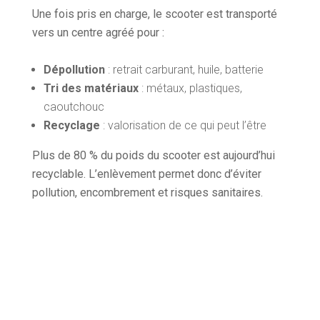
Une fois pris en charge, le scooter est transporté
vers un centre agréé pour :
Dépollution
: retrait carburant, huile, batterie
Tri des matériaux
: métaux, plastiques,
caoutchouc
Recyclage
: valorisation de ce qui peut l’être
Plus de 80 % du poids du scooter est aujourd’hui
recyclable. L’enlèvement permet donc d’éviter
pollution, encombrement et risques sanitaires.