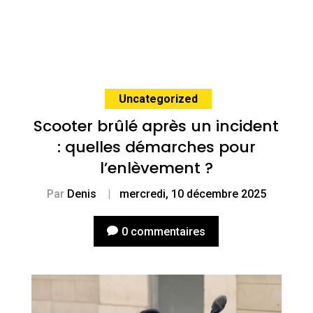
Uncategorized
Scooter brûlé après un incident
: quelles démarches pour
l’enlèvement ?
Par
Denis
|
mercredi, 10 décembre 2025
0 commentaires