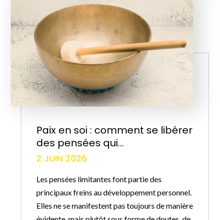
Paix en soi : comment se libérer
des pensées qui...
2 JUIN 2026
Les pensées limitantes font partie des
principaux freins au développement personnel.
Elles ne se manifestent pas toujours de manière
évidente, mais plutôt sous forme de doutes, de