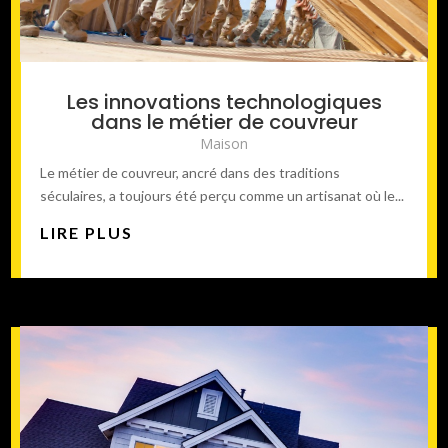
Les innovations technologiques
dans le métier de couvreur
Maison
Le métier de couvreur, ancré dans des traditions
séculaires, a toujours été perçu comme un artisanat où le...
LIRE PLUS