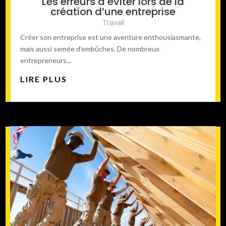
Les erreurs à éviter lors de la
création d’une entreprise
Travail
Créer son entreprise est une aventure enthousiasmante,
mais aussi semée d’embûches. De nombreux
entrepreneurs...
LIRE PLUS