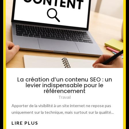
La création d’un contenu SEO : un
levier indispensable pour le
référencement
Travail
Apporter de la visibilité à un site internet ne repose pas
uniquement sur la technique, mais surtout sur la qualité...
LIRE PLUS