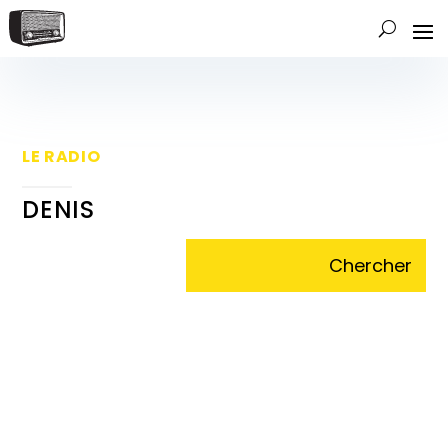
LE RADIO
DENIS