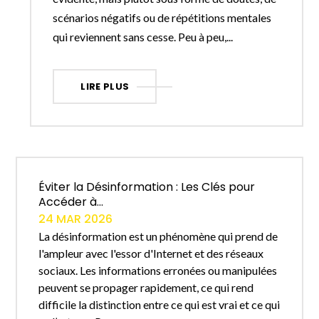
scénarios négatifs ou de répétitions mentales
qui reviennent sans cesse. Peu à peu,...
LIRE PLUS
Éviter la Désinformation : Les Clés pour
Accéder à...
24 MAR 2026
La désinformation est un phénomène qui prend de
l'ampleur avec l'essor d'Internet et des réseaux
sociaux. Les informations erronées ou manipulées
peuvent se propager rapidement, ce qui rend
difficile la distinction entre ce qui est vrai et ce qui