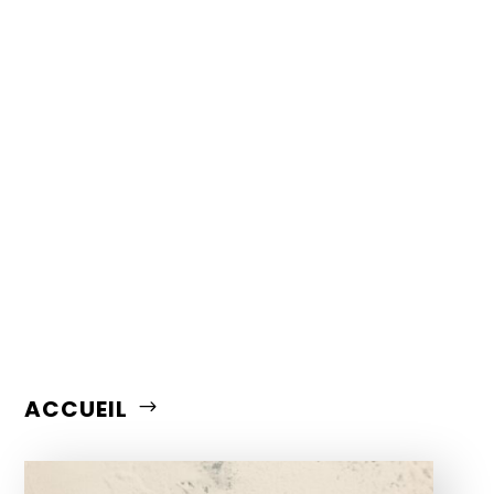
ACCUEIL