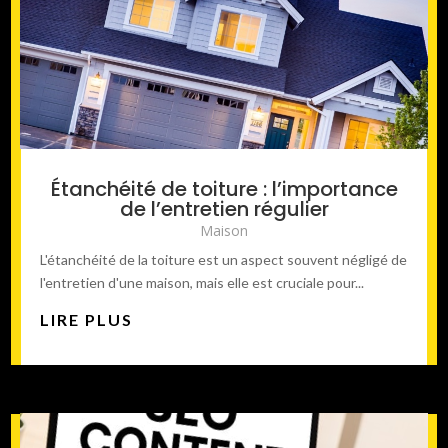
Étanchéité de toiture : l’importance
de l’entretien régulier
Maison
L'étanchéité de la toiture est un aspect souvent négligé de
l'entretien d'une maison, mais elle est cruciale pour...
LIRE PLUS