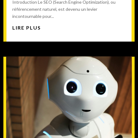
Introduction Le SEO (Search Engine Optimization), ou
référencement naturel, est devenu un levier
incontournable pour...
LIRE PLUS