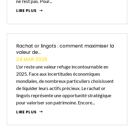
ne l’est pas. Pour...
LIRE PLUS
Rachat or lingots : comment maximiser la
valeur de...
24 MAR 2026
L'or reste une valeur refuge incontournable en
2025. Face aux incertitudes économiques
mondiales, de nombreux particuliers choisissent
de liquider leurs actifs précieux. Le rachat or
lingots représente une opportunité stratégique
pour valoriser son patrimoine. Encore...
LIRE PLUS