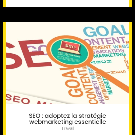
SEO : adoptez la stratégie
webmarketing essentielle
Travail