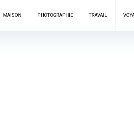
MAISON
PHOTOGRAPHIE
TRAVAIL
VOY