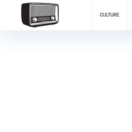
CULTURE