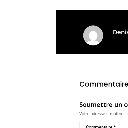
Deni
Commentaire
Soumettre un 
Votre adresse e-mail ne se