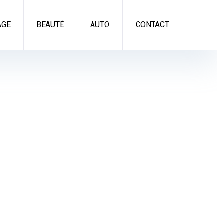
AGE
BEAUTÉ
AUTO
CONTACT