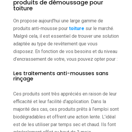
produits de démoussage pour
toiture
On propose aujourd’hui une large gamme de
produits anti-mousse pour
toiture
sur le marché.
Malgré cela, il est essentiel de trouver une solution
adaptée au type de revêtement que vous
disposez. En fonction de vos besoins et du niveau
d’encrassement de votre, vous pouvez opter pour :
Les traitements anti-mousses sans
rinçage
Ces produits sont très appréciés en raison de leur
efficacité et leur facilité d’application. Dans la
majorité des cas, ces produits prêts à l’emploi sont
biodégradables et offrent une action lente. L’idéal
est de les utiliser par temps sec et chaud. Ils font