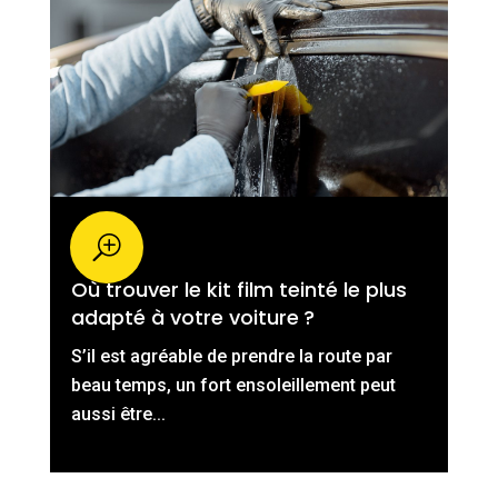
Où trouver le kit film teinté le plus
adapté à votre voiture ?
S’il est agréable de prendre la route par
beau temps, un fort ensoleillement peut
aussi être...