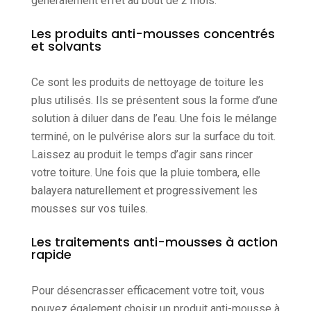
généralement effet au bout de 2 mois.
Les produits anti-mousses concentrés
et solvants
Ce sont les produits de nettoyage de toiture les
plus utilisés. Ils se présentent sous la forme d’une
solution à diluer dans de l’eau. Une fois le mélange
terminé, on le pulvérise alors sur la surface du toit.
Laissez au produit le temps d’agir sans rincer
votre toiture. Une fois que la pluie tombera, elle
balayera naturellement et progressivement les
mousses sur vos tuiles.
Les traitements anti-mousses à action
rapide
Pour désencrasser efficacement votre toit, vous
pouvez également choisir un produit anti-mousse à