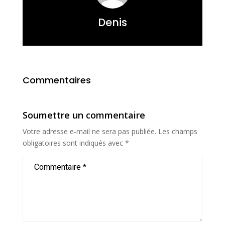
Denis
Commentaires
Soumettre un commentaire
Votre adresse e-mail ne sera pas publiée.
Les champs
obligatoires sont indiqués avec
*