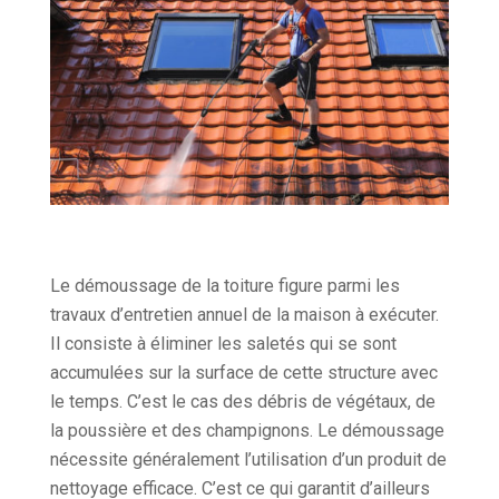
Le démoussage de la toiture figure parmi les
travaux d’entretien annuel de la maison à exécuter.
Il consiste à éliminer les saletés qui se sont
accumulées sur la surface de cette structure avec
le temps. C’est le cas des débris de végétaux, de
la poussière et des champignons. Le démoussage
nécessite généralement l’utilisation d’un produit de
nettoyage efficace. C’est ce qui garantit d’ailleurs