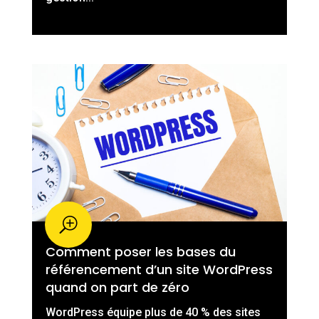
Comment poser les bases du
référencement d’un site WordPress
quand on part de zéro
WordPress équipe plus de 40 % des sites