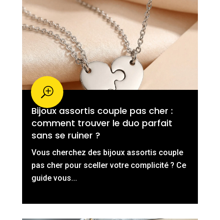
Bijoux assortis couple pas cher :
comment trouver le duo parfait
sans se ruiner ?
Vous cherchez des bijoux assortis couple
pas cher pour sceller votre complicité ? Ce
guide vous...