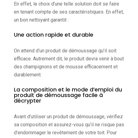
En effet, le choix d’une telle solution doit se faire
en tenant compte de ses caractéristiques. En effet,
un bon nettoyant garantit :
Une action rapide et durable
On attend d’un produit de démoussage qu’il soit
efficace. Autrement dit, le produit devra venir à bout
des champignons et de mousse efficacement et
durablement.
La composition et le mode d’emploi du
produit de démoussage facile à
décrypter
Avant d’utiliser un produit de démoussage, vérifiez
sa composition et assurez-vous qu’il ne risque pas
d’endommager le revêtement de votre toit. Pour