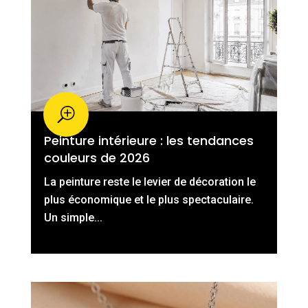
Peinture intérieure : les tendances
couleurs de 2026
La peinture reste le levier de décoration le
plus économique et le plus spectaculaire.
Un simple...