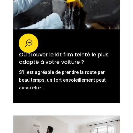
Où trouver le kit film teinté le plus
adapté à votre voiture ?
S’il est agréable de prendre la route par
beau temps, un fort ensoleillement peut
aussi être...