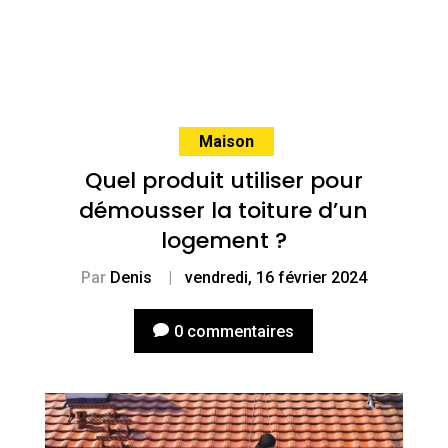
Maison
Quel produit utiliser pour
démousser la toiture d’un
logement ?
Par
Denis
|
vendredi, 16 février 2024
0 commentaires