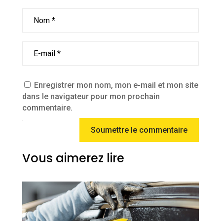
Enregistrer mon nom, mon e-mail et mon site
dans le navigateur pour mon prochain
commentaire.
Soumettre le commentaire
Vous aimerez lire