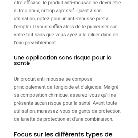
être efficace, le produit anti-mousse ne devra être
ni trop doux, ni trop agressif. Quant à son
utilisation, optez pour un anti-mousse prêt à
l’emploi. Il vous suffira alors de le pulvériser sur
votre toit sans que vous ayez à le diluer dans de
l’eau préalablement.
Une application sans risque pour la
santé
Un produit anti-mousse se compose
principalement de fongicide et d’algicide. Malgré
sa composition chimique, assurez-vous qu’il ne
présente aucun risque pour la santé. Avant toute
utilisation, munissez-vous de gants de protection,
de lunette de protection et d’une combinaison.
Focus sur les différents types de