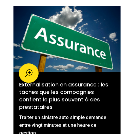
Externalisation en assurance : les
tâches que les compagnies
confient le plus souvent à des
prestataires
Traiter un sinistre auto simple demande
entre vingt minutes et une heure de
gestion...