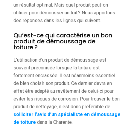
un résultat optimal. Mais quel produit peut-on
utiliser pour démousser un toit ? Nous apportons
des réponses dans les lignes qui suivent.
Qu’est-ce qui caractérise un bon
produit de démoussage de
toiture ?
L’utilisation d’un produit de démoussage est
souvent préconisée lorsque la toiture est
fortement encrassée. Il est néanmoins essentiel
de bien choisir son produit. Ce dernier devra en
effet être adapté au revêtement de celui-ci pour
éviter les risques de corrosion. Pour trouver le bon
produit de nettoyage, il est donc préférable de
solliciter l’avis d’un spécialiste en démoussage
de toiture
dans la Charente.