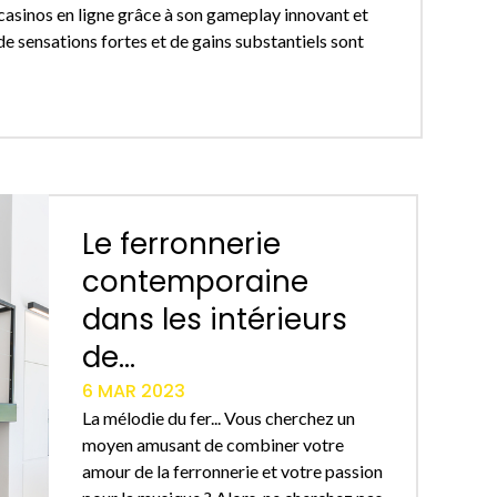
 casinos en ligne grâce à son gameplay innovant et
de sensations fortes et de gains substantiels sont
Le ferronnerie
contemporaine
dans les intérieurs
de...
6 MAR 2023
La mélodie du fer... Vous cherchez un
moyen amusant de combiner votre
amour de la ferronnerie et votre passion