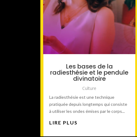
Les bases de la
radiesthésie et le pendule
divinatoire
Culture
La radiesthésie est une technique
pratiquée depuis longtemps qui consiste
à utiliser les ondes émises par le corps...
LIRE PLUS