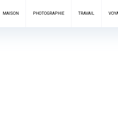
MAISON
PHOTOGRAPHIE
TRAVAIL
VOY