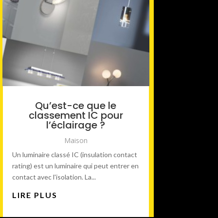
Qu’est-ce que le
classement IC pour
l’éclairage ?
Maison
Un luminaire classé IC (insulation contact
rating) est un luminaire qui peut entrer en
contact avec l'isolation. La...
LIRE PLUS