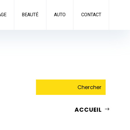
AGE
BEAUTÉ
AUTO
CONTACT
ACCUEIL