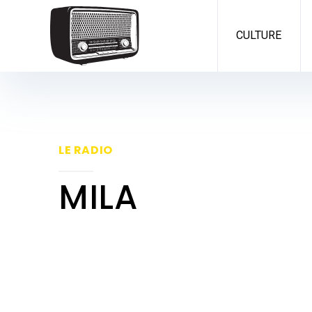
CULTURE
LE RADIO
MILA