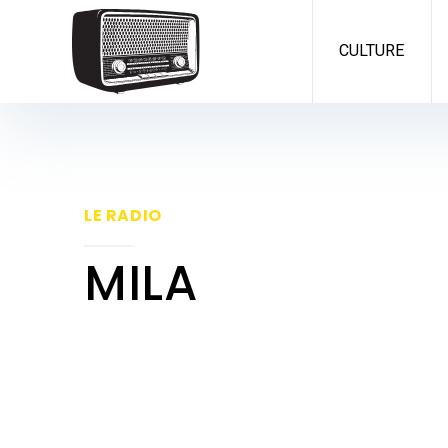
CULTURE
LE RADIO
MILA