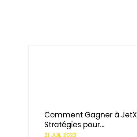
Comment Gagner à JetX:
Stratégies pour...
21 JUIL 2023