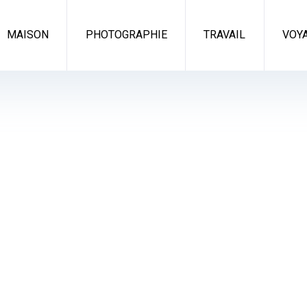
MAISON
PHOTOGRAPHIE
TRAVAIL
VOY