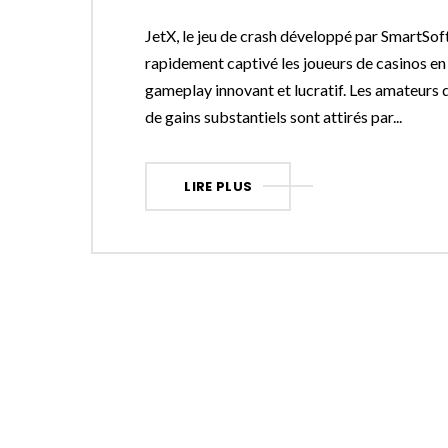
JetX, le jeu de crash développé par SmartSof
rapidement captivé les joueurs de casinos en
gameplay innovant et lucratif. Les amateurs 
de gains substantiels sont attirés par...
LIRE PLUS