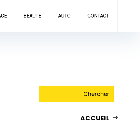
AGE
BEAUTÉ
AUTO
CONTACT
ACCUEIL