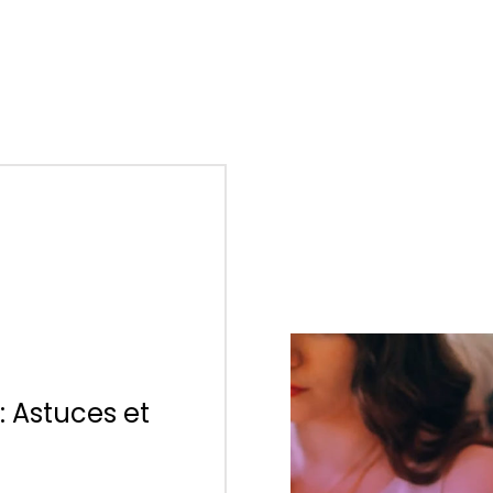
 Astuces et