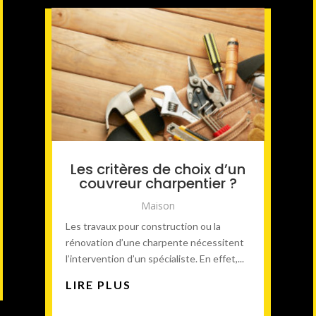
Les critères de choix d’un
couvreur charpentier ?
Maison
Les travaux pour construction ou la
rénovation d’une charpente nécessitent
l’intervention d’un spécialiste. En effet,...
LIRE PLUS