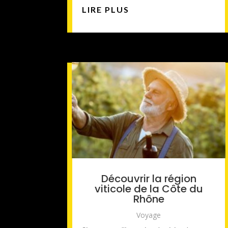
LIRE PLUS
Découvrir la région
viticole de la Côte du
Rhône
Voyage