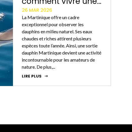
comment vivre une...
26 MAR 2026
La Martinique offre un cadre
exceptionnel pour observer les
dauphins en milieu naturel. Ses eaux
chaudes et riches attirent plusieurs
espèces toute l’année. Ainsi, une sortie
dauphin Martinique devient une activité
incontournable pour les amateurs de
nature. De plus,...
LIRE PLUS