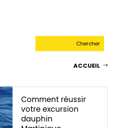
ACCUEIL
Comment réussir
votre excursion
dauphin