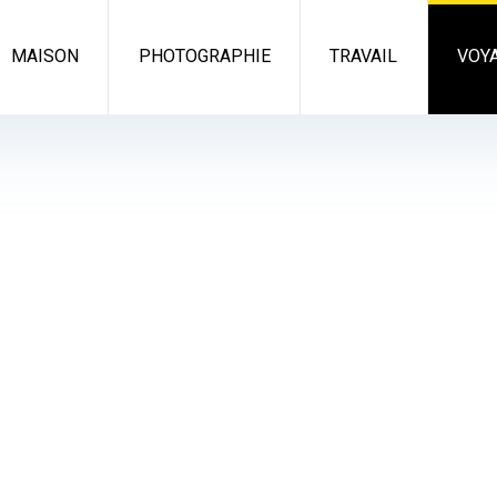
MAISON
PHOTOGRAPHIE
TRAVAIL
VOY