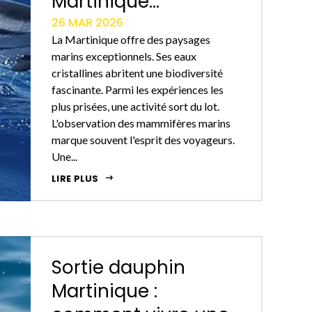
Martinique...
26 MAR 2026
La Martinique offre des paysages
marins exceptionnels. Ses eaux
cristallines abritent une biodiversité
fascinante. Parmi les expériences les
plus prisées, une activité sort du lot.
L'observation des mammifères marins
marque souvent l'esprit des voyageurs.
Une...
LIRE PLUS
Sortie dauphin
Martinique :