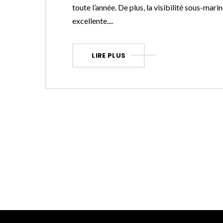
toute l’année. De plus, la visibilité sous-mari
excellente....
LIRE PLUS