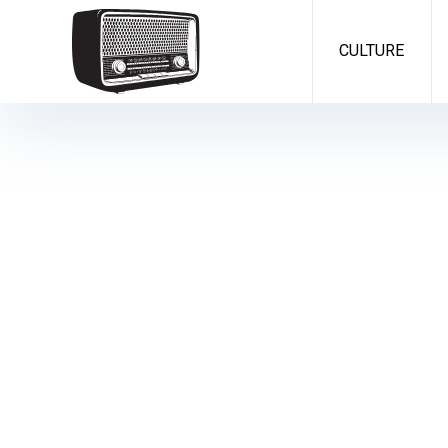
CULTURE