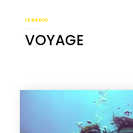
LE RADIO
VOYAGE