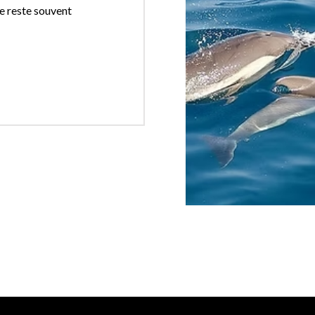
ne reste souvent